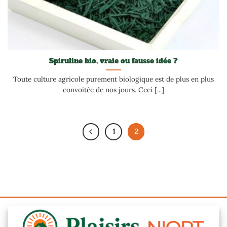
Spiruline bio, vraie ou fausse idée ?
Toute culture agricole purement biologique est de plus en plus
convoitée de nos jours. Ceci [...]
1
2