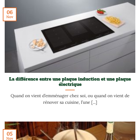
06
Nov
La différence entre une plaque induction et une plaque
électrique
Quand on vient d’emménager chez soi, ou quand on vient de
rénover sa cuisine, l’une [...]
05
Nov