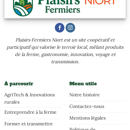
Plaisirs Fermiers Niort est un site coopératif et
participatif qui valorise le terroir local, mêlant produits
de la ferme, gastronomie, innovation, voyage et
transmission.
À parcourir
Menu utile
AgriTech & Innovations
Notre histoire
rurales
Contactez-nous
Entreprendre à la ferme
Mentions légales
Former et transmettre
Politique de