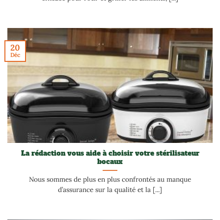
20
Déc
La rédaction vous aide à choisir votre stérilisateur
bocaux
Nous sommes de plus en plus confrontés au manque
d’assurance sur la qualité et la [...]