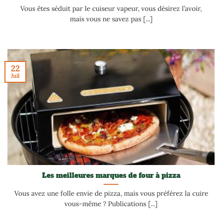
Vous êtes séduit par le cuiseur vapeur, vous désirez l’avoir,
mais vous ne savez pas [...]
22
Juil
Les meilleures marques de four à pizza
Vous avez une folle envie de pizza, mais vous préférez la cuire
vous-même ? Publications [...]