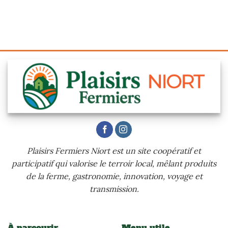
Plaisirs Fermiers Niort est un site coopératif et
participatif qui valorise le terroir local, mêlant produits
de la ferme, gastronomie, innovation, voyage et
transmission.
À parcourir
Menu utile