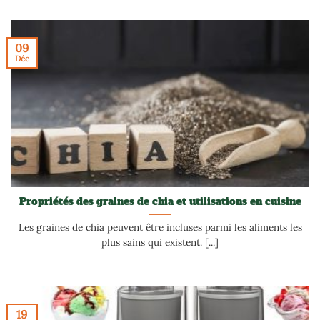
09
Déc
Propriétés des graines de chia et utilisations en cuisine
Les graines de chia peuvent être incluses parmi les aliments les
plus sains qui existent. [...]
19