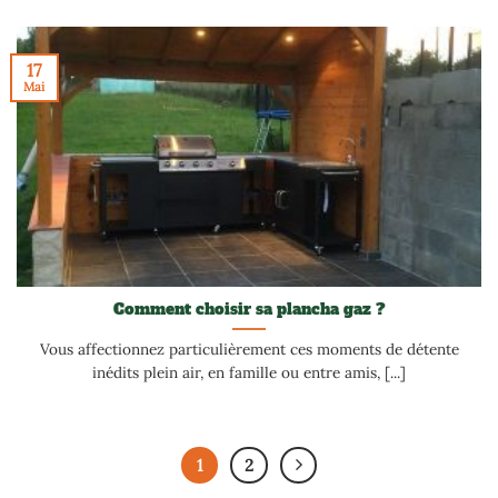
17
Mai
Comment choisir sa plancha gaz ?
Vous affectionnez particulièrement ces moments de détente
inédits plein air, en famille ou entre amis, [...]
1
2