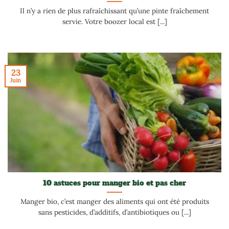
Il n’y a rien de plus rafraîchissant qu’une pinte fraîchement
servie. Votre boozer local est [...]
23
Juin
10 astuces pour manger bio et pas cher
Manger bio, c’est manger des aliments qui ont été produits
sans pesticides, d’additifs, d’antibiotiques ou [...]