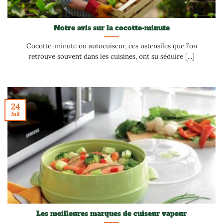
Notre avis sur la cocotte-minute
Cocotte-minute ou autocuiseur, ces ustensiles que l’on
retrouve souvent dans les cuisines, ont su séduire [...]
24
Juil
Les meilleures marques de cuiseur vapeur