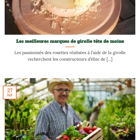
Les meilleures marques de girolle tête de moine
Les passionnés des rosettes réalisées à l’aide de la girolle
recherchent les constructeurs d’élite de [...]
27
Juil