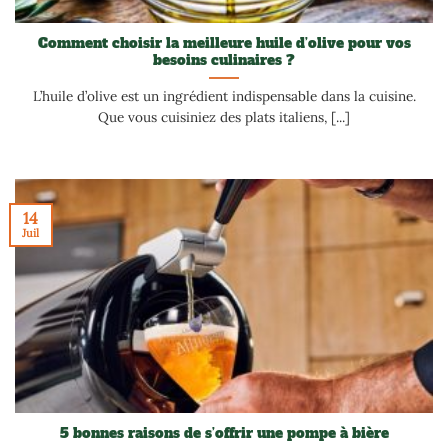
Comment choisir la meilleure huile d’olive pour vos
besoins culinaires ?
L’huile d’olive est un ingrédient indispensable dans la cuisine.
Que vous cuisiniez des plats italiens, [...]
14
Juil
5 bonnes raisons de s’offrir une pompe à bière