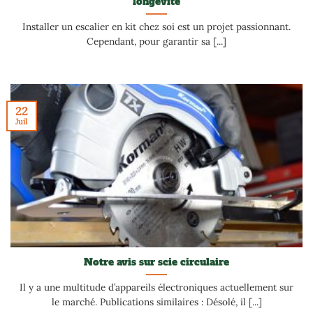
longévité
Installer un escalier en kit chez soi est un projet passionnant.
Cependant, pour garantir sa [...]
22
Juil
Notre avis sur scie circulaire
Il y a une multitude d’appareils électroniques actuellement sur
le marché. Publications similaires : Désolé, il [...]