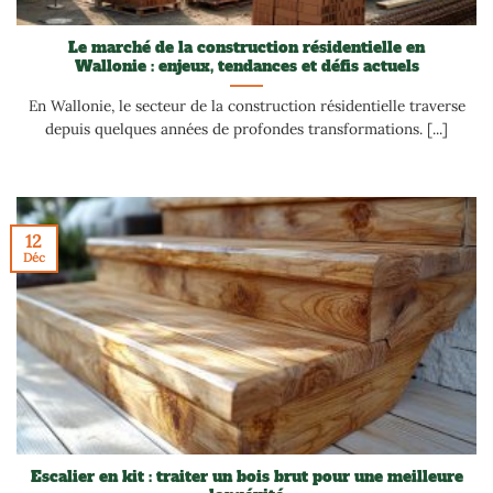
Le marché de la construction résidentielle en
Wallonie : enjeux, tendances et défis actuels
En Wallonie, le secteur de la construction résidentielle traverse
depuis quelques années de profondes transformations. [...]
12
Déc
Escalier en kit : traiter un bois brut pour une meilleure