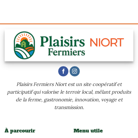
Plaisirs Fermiers Niort est un site coopératif et
participatif qui valorise le terroir local, mêlant produits
de la ferme, gastronomie, innovation, voyage et
transmission.
À parcourir
Menu utile