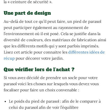
la « ceinture de sécurité ».
Une part de design
Au-delà de tout ce qu’il peut faire, un pied de parasol
peut participer également au rayonnement de
l’environnement où il est posé. Cela se justifie dans la
diversité de couleurs, des matériaux de fabrication ainsi
que les différents motifs qui y sont parfois imprimés.
Lisez cet article pour connaitre les
différentes idées de
récup
pour décorer votre jardin.
Que vérifier lors de l’achat ?
Si vous avez décidé de prendre un socle pour votre
parasol voici les choses sur lesquels vous devez vous
focaliser pour faire un choix convenable :
Le poids du pied de parasol : afin de le comparer à
celui du parasol afin de voir l’équilibre