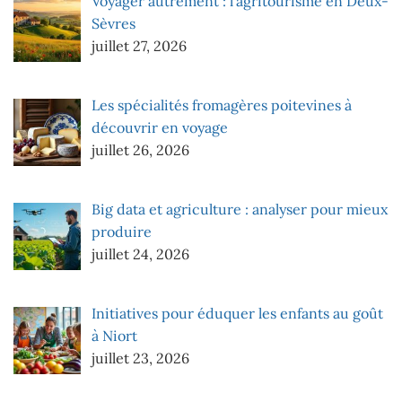
Voyager autrement : l’agritourisme en Deux-
Sèvres
juillet 27, 2026
Les spécialités fromagères poitevines à
découvrir en voyage
juillet 26, 2026
Big data et agriculture : analyser pour mieux
produire
juillet 24, 2026
Initiatives pour éduquer les enfants au goût
à Niort
juillet 23, 2026