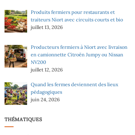
Produits fermiers pour restaurants et
traiteurs Niort avec circuits courts et bio
juillet 13, 2026
Producteurs fermiers à Niort avec livraison
en camionnette Citroën Jumpy ou Nissan
NV200
juillet 12, 2026
Quand les fermes deviennent des lieux
pédagogiques
juin 24, 2026
THÉMATIQUES