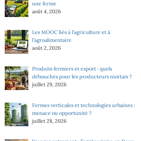
une ferme
août 4, 2026
Les MOOC liés à l’agriculture et à
l’agroalimentaire
août 2, 2026
Produits fermiers et export : quels
débouchés pour les producteurs niortais ?
juillet 29, 2026
Fermes verticales et technologies urbaines :
menace ou opportunité ?
juillet 28, 2026