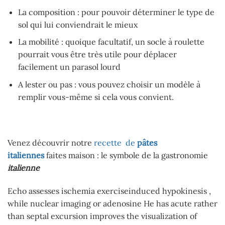
La composition : pour pouvoir déterminer le type de
sol qui lui conviendrait le mieux
La mobilité : quoique facultatif, un socle à roulette
pourrait vous être très utile pour déplacer
facilement un parasol lourd
A lester ou pas : vous pouvez choisir un modèle à
remplir vous-même si cela vous convient.
Venez découvrir notre
recette de
pâtes
italiennes
faites maison : le symbole de la gastronomie
italienne
Echo assesses ischemia exerciseinduced hypokinesis ,
while nuclear imaging or adenosine He has acute rather
than septal excursion improves the visualization of