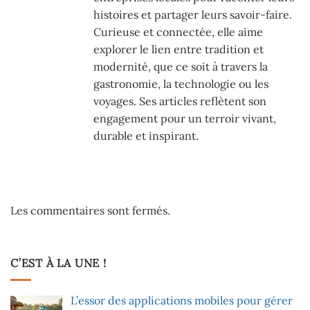
histoires et partager leurs savoir-faire.
Curieuse et connectée, elle aime
explorer le lien entre tradition et
modernité, que ce soit à travers la
gastronomie, la technologie ou les
voyages. Ses articles reflètent son
engagement pour un terroir vivant,
durable et inspirant.
Les commentaires sont fermés.
C’EST À LA UNE !
L’essor des applications mobiles pour gérer