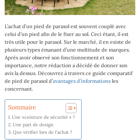
L’achat d’un pied de parasol est souvent couplé avec
celui d’un pied afin de le fixer au sol.
Ceci étant, il est
très utile pour le parasol. Sur le marché, il en existe de
plusieurs types émanant d’une multitude de marques.
Après avoir observé son fonctionnement et son
importance, notre rédaction a décidé de donner son
avis la dessus. Découvrez à travers ce guide comparatif
de pied de parasol d’
avantages d’informations
les
concernant.
Sommaire
Une «ceinture de sécurité » ?
Une part de design
Que vérifier lors de l’achat ?