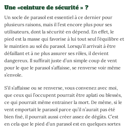
Une «ceinture de sécurité » ?
Un socle de parasol est essentiel à ce dernier pour
plusieurs raisons, mais il l’est encore plus pour ses
utilisateurs, dont la sécurité en dépend. En effet, le
pied est la masse qui favorise à lui tout seul l’équilibre et
le maintien au sol du parasol. Lorsqu’il arrivait à être
défaillant et à ne plus assurer ses rôles, il devient
dangereux. Il suffirait juste d’un simple coup de vent
pour le que le parasol s’affaisse, se renverse voir même
s’envole.
S’il s’affaisse ou se renverse, vous convenez avec moi,
que ceux qui l’occupent pourrait être aplati ou blessés,
ce qui pourrait même entrainer la mort. De même, si le
vent emportait le parasol parce qu’il n’aurait pas été
bien fixé, il pourrait aussi créer assez de dégâts. C’est
en cela que le pied d’un parasol est en quelques sortes