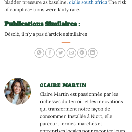
bladder pressure as baseline.
cialis south africa
The risk
of complica- tions were fairly rare.
Publications Similaires :
Désolé, il n'y a pas d'articles similaires
CLAIRE MARTIN
Claire Martin est passionnée par les
richesses du terroir et les innovations
qui transforment notre façon de
consommer. Installée à Niort, elle
parcourt fermes, marchés et
entreprises locales pour raconter leurs