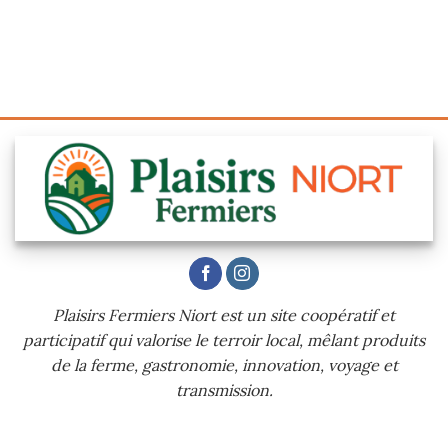
Plaisirs Fermiers Niort est un site coopératif et
participatif qui valorise le terroir local, mêlant produits
de la ferme, gastronomie, innovation, voyage et
transmission.