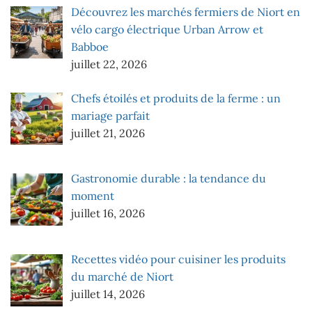
Découvrez les marchés fermiers de Niort en
vélo cargo électrique Urban Arrow et
Babboe
juillet 22, 2026
Chefs étoilés et produits de la ferme : un
mariage parfait
juillet 21, 2026
Gastronomie durable : la tendance du
moment
juillet 16, 2026
Recettes vidéo pour cuisiner les produits
du marché de Niort
juillet 14, 2026