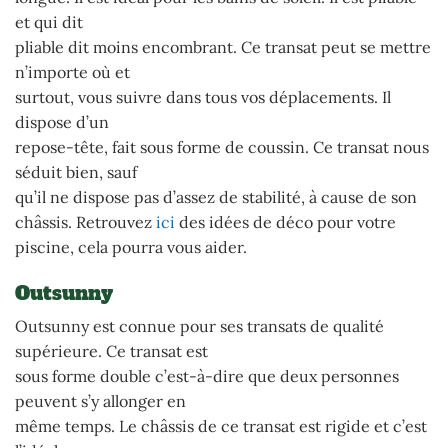
et qui dit
pliable dit moins encombrant. Ce transat peut se mettre
n’importe où et
surtout, vous suivre dans tous vos déplacements. Il
dispose d’un
repose-tête, fait sous forme de coussin. Ce transat nous
séduit bien, sauf
qu’il ne dispose pas d’assez de stabilité, à cause de son
châssis. Retrouvez
ici
des idées de déco pour votre
piscine, cela pourra vous aider.
Outsunny
Outsunny est connue pour ses transats de qualité
supérieure. Ce transat est
sous forme double c’est-à-dire que deux personnes
peuvent s’y allonger en
même temps. Le châssis de ce transat est rigide et c’est