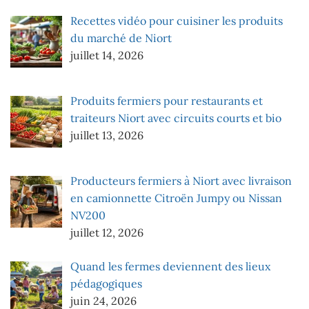
Recettes vidéo pour cuisiner les produits
du marché de Niort
juillet 14, 2026
Produits fermiers pour restaurants et
traiteurs Niort avec circuits courts et bio
juillet 13, 2026
Producteurs fermiers à Niort avec livraison
en camionnette Citroën Jumpy ou Nissan
NV200
juillet 12, 2026
Quand les fermes deviennent des lieux
pédagogiques
juin 24, 2026