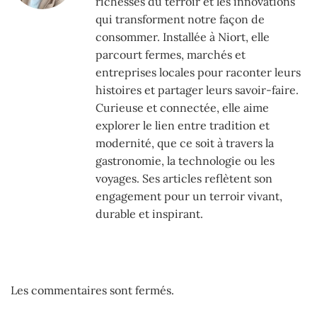
richesses du terroir et les innovations
qui transforment notre façon de
consommer. Installée à Niort, elle
parcourt fermes, marchés et
entreprises locales pour raconter leurs
histoires et partager leurs savoir-faire.
Curieuse et connectée, elle aime
explorer le lien entre tradition et
modernité, que ce soit à travers la
gastronomie, la technologie ou les
voyages. Ses articles reflètent son
engagement pour un terroir vivant,
durable et inspirant.
Les commentaires sont fermés.