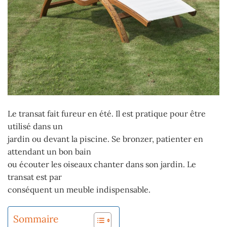
Le transat fait fureur en été. Il est pratique pour être
utilisé dans un
jardin ou devant la piscine. Se bronzer, patienter en
attendant un bon bain
ou écouter les oiseaux chanter dans son jardin. Le
transat est par
conséquent un meuble indispensable.
Sommaire