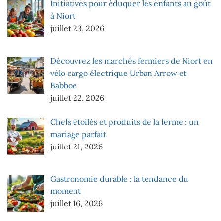
Initiatives pour éduquer les enfants au goût
à Niort
juillet 23, 2026
Découvrez les marchés fermiers de Niort en
vélo cargo électrique Urban Arrow et
Babboe
juillet 22, 2026
Chefs étoilés et produits de la ferme : un
mariage parfait
juillet 21, 2026
Gastronomie durable : la tendance du
moment
juillet 16, 2026