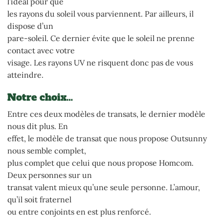
l’idéal pour que
les rayons du soleil vous parviennent. Par ailleurs, il
dispose d’un
pare-soleil. Ce dernier évite que le soleil ne prenne
contact avec votre
visage. Les rayons UV ne risquent donc pas de vous
atteindre.
Notre choix…
Entre ces deux modèles de transats, le dernier modèle
nous dit plus. En
effet, le modèle de transat que nous propose Outsunny
nous semble complet,
plus complet que celui que nous propose Homcom.
Deux personnes sur un
transat valent mieux qu’une seule personne. L’amour,
qu’il soit fraternel
ou entre conjoints en est plus renforcé.