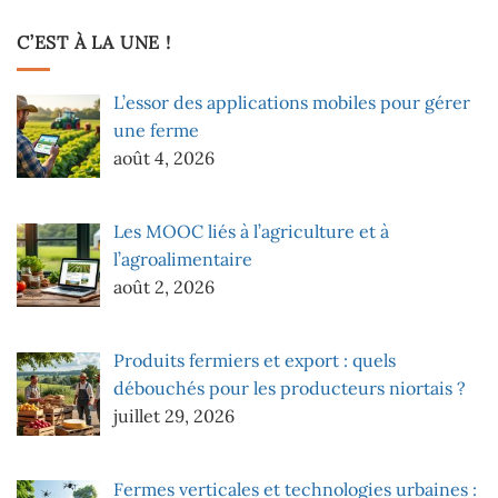
C’EST À LA UNE !
L’essor des applications mobiles pour gérer
une ferme
août 4, 2026
Les MOOC liés à l’agriculture et à
l’agroalimentaire
août 2, 2026
Produits fermiers et export : quels
débouchés pour les producteurs niortais ?
juillet 29, 2026
Fermes verticales et technologies urbaines :