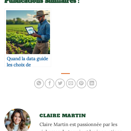
Publications Similaires :
Quand la data guide
les choix de
semences
CLAIRE MARTIN
Claire Martin est passionnée par les