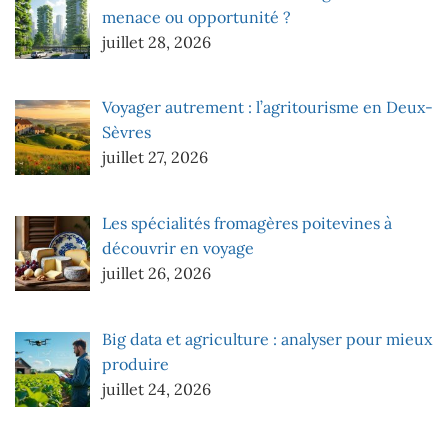
menace ou opportunité ?
juillet 28, 2026
Voyager autrement : l’agritourisme en Deux-
Sèvres
juillet 27, 2026
Les spécialités fromagères poitevines à
découvrir en voyage
juillet 26, 2026
Big data et agriculture : analyser pour mieux
produire
juillet 24, 2026