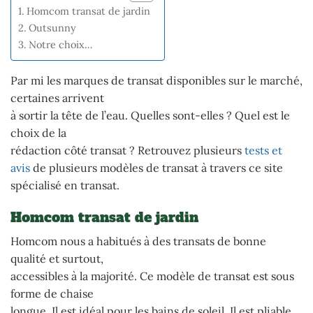
Homcom transat de jardin
Outsunny
Notre choix…
Par mi les marques de transat disponibles sur le marché,
certaines arrivent
à sortir la tête de l’eau. Quelles sont-elles ? Quel est le
choix de la
rédaction côté transat ? Retrouvez plusieurs
tests et
avis
de plusieurs modèles de transat à travers ce site
spécialisé en transat.
Homcom transat de jardin
Homcom nous a habitués à des transats de bonne
qualité et surtout,
accessibles à la majorité. Ce modèle de transat est sous
forme de chaise
longue. Il est idéal pour les bains de soleil. Il est pliable