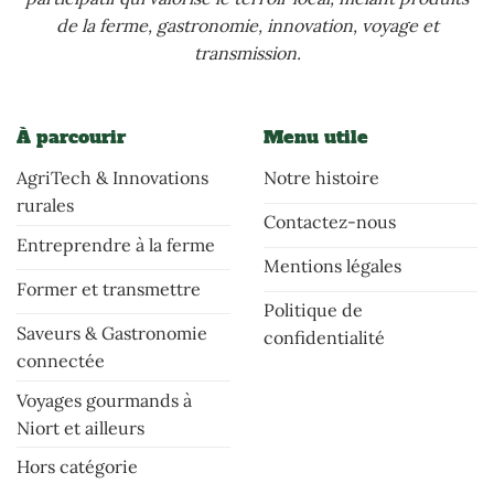
de la ferme, gastronomie, innovation, voyage et
transmission.
À parcourir
Menu utile
AgriTech & Innovations
Notre histoire
rurales
Contactez-nous
Entreprendre à la ferme
Mentions légales
Former et transmettre
Politique de
Saveurs & Gastronomie
confidentialité
connectée
Voyages gourmands à
Niort et ailleurs
Hors catégorie