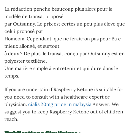
La rédaction penche beaucoup plus alors pour le
modèle de transat proposé
par Outsunny. Le prix est certes un peu plus élevé que
celui proposé pat
Homcom. Cependant, que ne ferait-on pas pour être
mieux allongé, et surtout
à deux ? De plus, le transat conçu par Outsunny est en
polyester textilène.
Une matière simple à entretenir et qui dure dans le
temps.
If you are uncertain if Raspberry Ketone is suitable for
you need to consult with a healthcare expert or
physician.
cialis 20mg price in malaysia
Answer: We
suggest you to keep Raspberry Ketone out of children
reach.