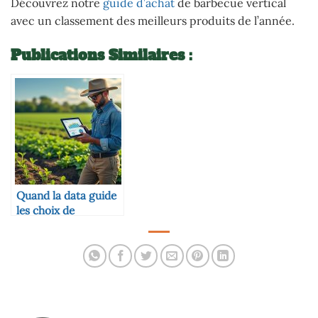
Découvrez notre
guide d’achat
de barbecue vertical
avec un classement des meilleurs produits de l’année.
Publications Similaires :
Quand la data guide
les choix de
semences