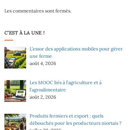
Les commentaires sont fermés.
C’EST À LA UNE !
L’essor des applications mobiles pour gérer
une ferme
août 4, 2026
Les MOOC liés à l’agriculture et à
l’agroalimentaire
août 2, 2026
Produits fermiers et export : quels
débouchés pour les producteurs niortais ?