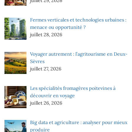
juillet 29, 2026
Fermes verticales et technologies urbaines :
menace ou opportunité ?
juillet 28, 2026
Voyager autrement : l’agritourisme en Deux-
Sèvres
juillet 27, 2026
Les spécialités fromagères poitevines à
découvrir en voyage
juillet 26, 2026
Big data et agriculture : analyser pour mieux
produire