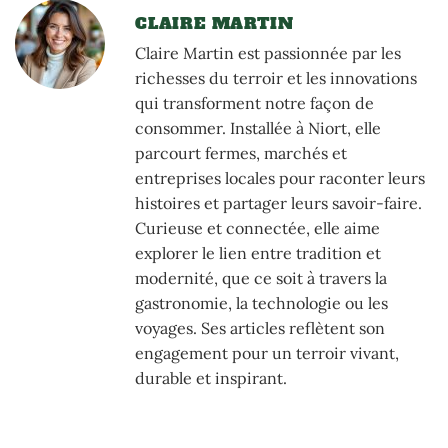
CLAIRE MARTIN
Claire Martin est passionnée par les
richesses du terroir et les innovations
qui transforment notre façon de
consommer. Installée à Niort, elle
parcourt fermes, marchés et
entreprises locales pour raconter leurs
histoires et partager leurs savoir-faire.
Curieuse et connectée, elle aime
explorer le lien entre tradition et
modernité, que ce soit à travers la
gastronomie, la technologie ou les
voyages. Ses articles reflètent son
engagement pour un terroir vivant,
durable et inspirant.