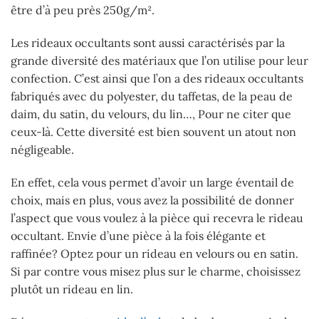
être d’à peu près 250g/m².
Les rideaux occultants sont aussi caractérisés par la
grande diversité des matériaux que l’on utilise pour leur
confection. C’est ainsi que l’on a des rideaux occultants
fabriqués avec du polyester, du taffetas, de la peau de
daim, du satin, du velours, du lin…, Pour ne citer que
ceux-là. Cette diversité est bien souvent un atout non
négligeable.
En effet, cela vous permet d’avoir un large éventail de
choix, mais en plus, vous avez la possibilité de donner
l’aspect que vous voulez à la pièce qui recevra le rideau
occultant. Envie d’une pièce à la fois élégante et
raffinée? Optez pour un rideau en velours ou en satin.
Si par contre vous misez plus sur le charme, choisissez
plutôt un rideau en lin.