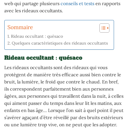
web qui partage plusieurs
conseils et tests
en rapports
avec les rideaux occultants.
Sommaire
Rideau occultant : quésaco
Quelques caractéristiques des rideaux occultants
Rideau occultant : quésaco
Les rideaux occultants sont des rideaux qui vous
protègent de manière très efficace aussi bien contre le
bruit, la lumière, le froid que contre le chaud. En bref,
ils correspondent parfaitement bien aux personnes
âgées, aux personnes qui travaillent dans la nuit, à celles
qui aiment passer du temps dans leur lit les matins, aux
enfants en bas âge… Lorsque l’on sait à quel point il peut
s’avérer agaçant d’être réveillé par des bruits extérieurs
ou une lumière trop vive, on ne peut que les adopter.