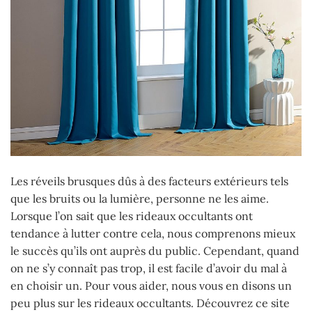
Les réveils brusques dûs à des facteurs extérieurs tels
que les bruits ou la lumière, personne ne les aime.
Lorsque l’on sait que les rideaux occultants ont
tendance à lutter contre cela, nous comprenons mieux
le succès qu’ils ont auprès du public.
Cependant, quand
on ne s’y connaît pas trop, il est facile d’avoir du mal à
en choisir un. Pour vous aider, nous vous en disons un
peu plus sur les rideaux occultants. Découvrez ce site