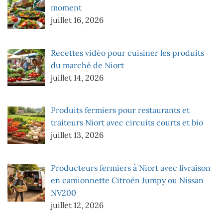
moment
juillet 16, 2026
Recettes vidéo pour cuisiner les produits
du marché de Niort
juillet 14, 2026
Produits fermiers pour restaurants et
traiteurs Niort avec circuits courts et bio
juillet 13, 2026
Producteurs fermiers à Niort avec livraison
en camionnette Citroën Jumpy ou Nissan
NV200
juillet 12, 2026