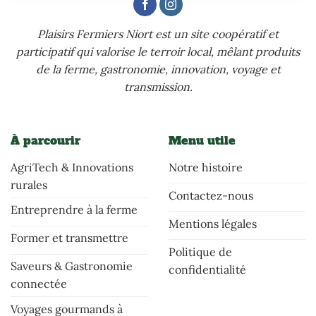
Plaisirs Fermiers Niort est un site coopératif et
participatif qui valorise le terroir local, mêlant produits
de la ferme, gastronomie, innovation, voyage et
transmission.
À parcourir
Menu utile
AgriTech & Innovations
Notre histoire
rurales
Contactez-nous
Entreprendre à la ferme
Mentions légales
Former et transmettre
Politique de
Saveurs & Gastronomie
confidentialité
connectée
Voyages gourmands à