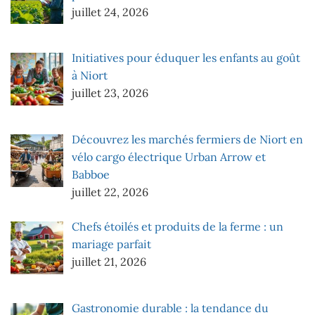
juillet 24, 2026
Initiatives pour éduquer les enfants au goût
à Niort
juillet 23, 2026
Découvrez les marchés fermiers de Niort en
vélo cargo électrique Urban Arrow et
Babboe
juillet 22, 2026
Chefs étoilés et produits de la ferme : un
mariage parfait
juillet 21, 2026
Gastronomie durable : la tendance du