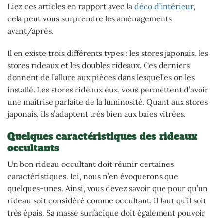
Liez ces articles en rapport avec la
déco d’intérieur
,
cela peut vous surprendre les aménagements
avant/après.
Il en existe trois différents types : les stores japonais, les
stores rideaux et les doubles rideaux. Ces derniers
donnent de l’allure aux pièces dans lesquelles on les
installé. Les stores rideaux eux, vous permettent d’avoir
une maîtrise parfaite de la luminosité. Quant aux stores
japonais, ils s’adaptent très bien aux baies vitrées.
Quelques caractéristiques des rideaux
occultants
Un bon rideau occultant doit réunir certaines
caractéristiques. Ici, nous n’en évoquerons que
quelques-unes. Ainsi, vous devez savoir que pour qu’un
rideau soit considéré comme occultant, il faut qu’il soit
très épais. Sa masse surfacique doit également pouvoir