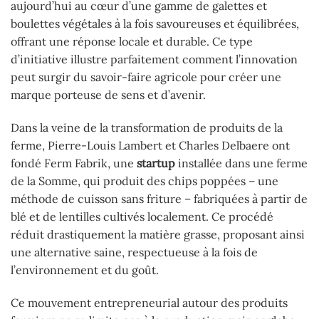
aujourd’hui au cœur d’une gamme de galettes et
boulettes végétales à la fois savoureuses et équilibrées,
offrant une réponse locale et durable. Ce type
d’initiative illustre parfaitement comment l’innovation
peut surgir du savoir-faire agricole pour créer une
marque porteuse de sens et d’avenir.
Dans la veine de la transformation de produits de la
ferme, Pierre-Louis Lambert et Charles Delbaere ont
fondé Ferm Fabrik, une
startup
installée dans une ferme
de la Somme, qui produit des chips poppées – une
méthode de cuisson sans friture – fabriquées à partir de
blé et de lentilles cultivés localement. Ce procédé
réduit drastiquement la matière grasse, proposant ainsi
une alternative saine, respectueuse à la fois de
l’environnement et du goût.
Ce mouvement entrepreneurial autour des produits