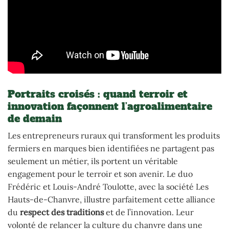
Portraits croisés : quand terroir et
innovation façonnent l’agroalimentaire
de demain
Les entrepreneurs ruraux qui transforment les produits
fermiers en marques bien identifiées ne partagent pas
seulement un métier, ils portent un véritable
engagement pour le terroir et son avenir. Le duo
Frédéric et Louis-André Toulotte, avec la société Les
Hauts-de-Chanvre, illustre parfaitement cette alliance
du
respect des traditions
et de l’innovation. Leur
volonté de relancer la culture du chanvre dans une