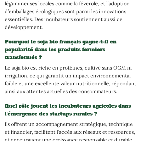
légumineuses locales comme la féverole, et l’adoption
d’emballages écologiques sont parmi les innovations
essentielles. Des incubateurs soutiennent aussi ce
développement.
Pourquoi le soja bio français gagne-t-il en
popularité dans les produits fermiers
transformés ?
Le soja bio est riche en protéines, cultivé sans OGM ni
irrigation, ce qui garantit un impact environnemental
faible et une excellente valeur nutritionnelle, répondant
ainsi aux attentes actuelles des consommateurs.
Quel rôle jouent les incubateurs agricoles dans
l’émergence des startups rurales ?
Ils offrent un accompagnement stratégique, technique
et financier, facilitent l’accès aux réseaux et ressources,
et encouragent une croissance responsable et durable