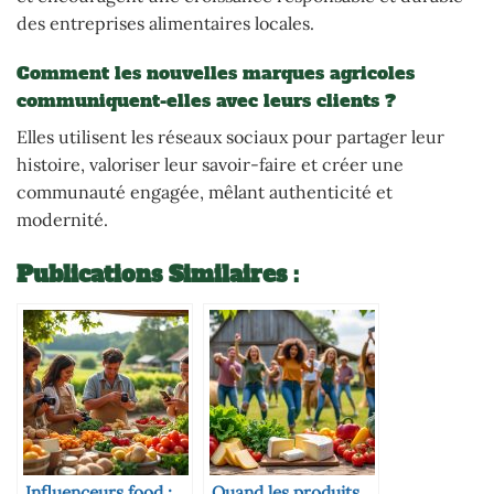
des entreprises alimentaires locales.
Comment les nouvelles marques agricoles
communiquent-elles avec leurs clients ?
Elles utilisent les réseaux sociaux pour partager leur
histoire, valoriser leur savoir-faire et créer une
communauté engagée, mêlant authenticité et
modernité.
Publications Similaires :
Influenceurs food :
Quand les produits