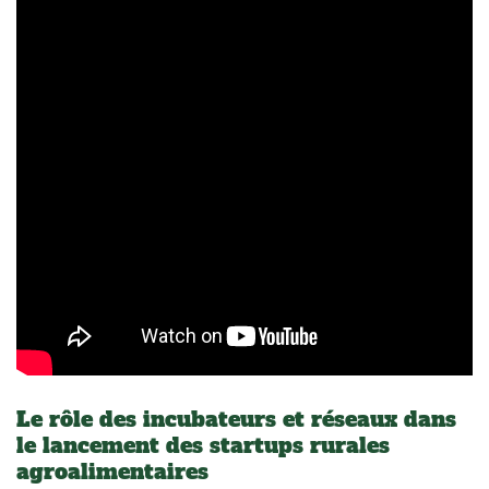
Le rôle des incubateurs et réseaux dans
le lancement des startups rurales
agroalimentaires