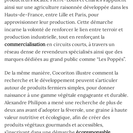
ainsi sur une agriculture raisonnée développée dans les
Hauts-de-France, entre Lille et Paris, pour
approvisionner leur production. Cette démarche
incarne la volonté de renforcer le lien entre terroir et
production industrielle, tout en renforçant la
commercialisation
en circuits courts, à travers un
réseau dense de revendeurs spécialisés ainsi que des
marques dédiées au grand public comme “Les Poppés”.
De la même manière, Cocoriton illustre comment la
recherche et le développement peuvent s’articuler
autour de produits fermiers simples, pour donner
naissance à une gamme végétale engageante et durable.
Alexandre Philipon a mené une recherche de plus de
deux ans avant d’adopter la féverole, une graine à haute
valeur nutritive et écologique, afin de créer des
produits végétaux gourmands et accessibles,
s’inscrivant dans une démarche
écoresponsable