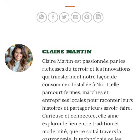
Asie
CLAIRE MARTIN
Claire Martin est passionnée par les
richesses du terroir et les innovations
qui transforment notre façon de
consommer. Installée à Niort, elle
parcourt fermes, marchés et
entreprises locales pour raconter leurs
histoires et partager leurs savoir-faire.
Curieuse et connectée, elle aime
explorer le lien entre tradition et
modernité, que ce soit à travers la
gastronomie, la technologie ou les