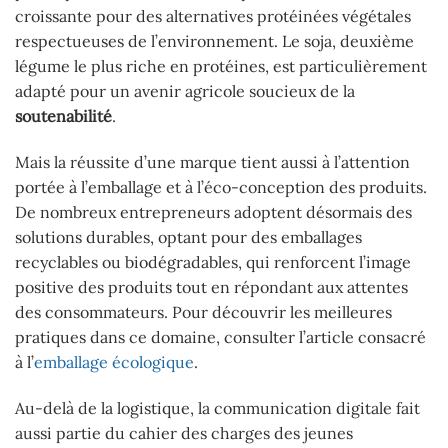
croissante pour des alternatives protéinées végétales
respectueuses de l’environnement. Le soja, deuxième
légume le plus riche en protéines, est particulièrement
adapté pour un avenir agricole soucieux de la
soutenabilité
.
Mais la réussite d’une marque tient aussi à l’attention
portée à l’emballage et à l’éco-conception des produits.
De nombreux entrepreneurs adoptent désormais des
solutions durables, optant pour des emballages
recyclables ou biodégradables, qui renforcent l’image
positive des produits tout en répondant aux attentes
des consommateurs. Pour découvrir les meilleures
pratiques dans ce domaine, consulter l’article consacré
à l’
emballage écologique
.
Au-delà de la logistique, la communication digitale fait
aussi partie du cahier des charges des jeunes