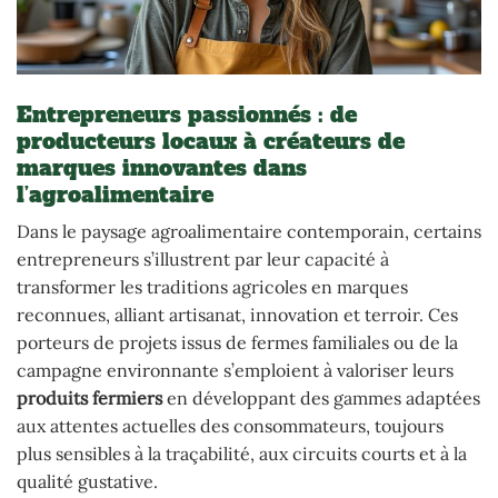
Entrepreneurs passionnés : de
producteurs locaux à créateurs de
marques innovantes dans
l’agroalimentaire
Dans le paysage agroalimentaire contemporain, certains
entrepreneurs s’illustrent par leur capacité à
transformer les traditions agricoles en marques
reconnues, alliant artisanat, innovation et terroir. Ces
porteurs de projets issus de fermes familiales ou de la
campagne environnante s’emploient à valoriser leurs
produits fermiers
en développant des gammes adaptées
aux attentes actuelles des consommateurs, toujours
plus sensibles à la traçabilité, aux circuits courts et à la
qualité gustative.