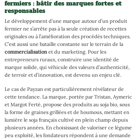
fermiers : bâtir des marques fortes et
responsables
Le développement d’une marque autour d’un produit
fermier ne s’arrête pas à la seule création de recettes
originales ou à l’amélioration des procédés techniques.
C’est aussi une bataille constante sur le terrain de la
commercialisation
et du marketing. Pour les
entrepreneurs ruraux, construire une identité de
marque solide, qui véhicule des valeurs d’authenticité,
de terroir et d’innovation, est devenu un enjeu clé.
Le cas de Payzan est particulièrement révélateur de
cette tendance. La marque, portée par Tristan, Aymeric
et Margot Ferté, propose des produits au soja bio, sous
la forme de graines grillées et de houmous, mettant en
lumière le soja français cultivé en plein champ depuis
plusieurs années. En choisissant de valoriser ce légume
peu exploité, les fondateurs répondent à une demande