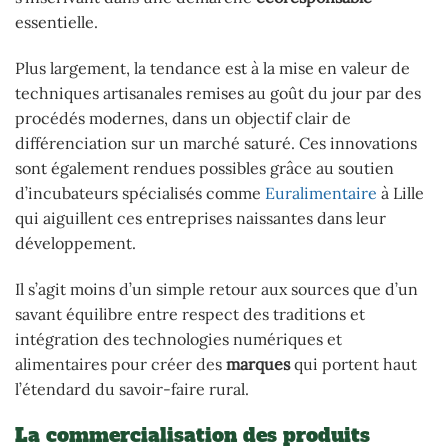
essentielle.
Plus largement, la tendance est à la mise en valeur de
techniques artisanales remises au goût du jour par des
procédés modernes, dans un objectif clair de
différenciation sur un marché saturé. Ces innovations
sont également rendues possibles grâce au soutien
d’incubateurs spécialisés comme
Euralimentaire
à Lille
qui aiguillent ces entreprises naissantes dans leur
développement.
Il s’agit moins d’un simple retour aux sources que d’un
savant équilibre entre respect des traditions et
intégration des technologies numériques et
alimentaires pour créer des
marques
qui portent haut
l’étendard du savoir-faire rural.
La commercialisation des produits