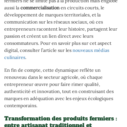
fermiers ne se limite pas à la production mais englobe
aussi la
commercialisation
en circuits courts, le
développement de marques territoriales, et la
communication sur les réseaux sociaux, où ces
entrepreneurs racontent leur histoire, partagent leur
passion et créent un lien direct avec leurs
consommateurs. Pour en savoir plus sur cet aspect
digital, consulter l’article sur les
nouveaux médias
culinaires
.
En fin de compte, cette dynamique reflète un
renouveau dans le secteur agricole, où chaque
entrepreneur œuvre pour faire rimer qualité,
authenticité et innovation, tout en construisant des
marques en adéquation avec les enjeux écologiques
contemporains.
Transformation des produits fermiers :
entre artisanat traditionnel et