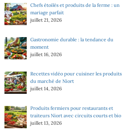
Chefs étoilés et produits de la ferme : un
mariage parfait
juillet 21, 2026
Gastronomie durable : la tendance du
moment
juillet 16, 2026
Recettes vidéo pour cuisiner les produits
du marché de Niort
juillet 14, 2026
Produits fermiers pour restaurants et
traiteurs Niort avec circuits courts et bio
juillet 13, 2026