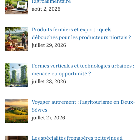
l’agroalimentaire
août 2, 2026
Produits fermiers et export : quels
débouchés pour les producteurs niortais ?
juillet 29, 2026
Fermes verticales et technologies urbaines :
menace ou opportunité ?
juillet 28, 2026
Voyager autrement : l’agritourisme en Deux-
Sèvres
juillet 27, 2026
Les spécialités fromagères poitevines à