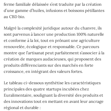
ferme familiale délaissée s’est traduite par la création
d’une gamme d’huiles, infusions et boissons pétillantes
au CBD bio.
Malgré la complexité juridique autour du chanvre, ils
sont parvenus à lancer une production 100% naturelle
et conforme à la loi, tout en prônant une agriculture
renouvelée, écologique et responsable. Ce parcours
montre que l’artisanat peut parfaitement s’associer à la
création de marques audacieuses, qui proposent des
produits différenciants sur des marchés en forte
croissance, en intégrant des valeurs fortes.
Le tableau ci-dessous synthétise les caractéristiques
principales des quatre startups incubées chez
Euralimentaire, soulignant la diversité des produits et
des innovations tout en mettant en avant leur ancrage
régional et durable :