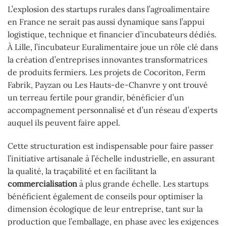
L’explosion des startups rurales dans l’agroalimentaire
en France ne serait pas aussi dynamique sans l’appui
logistique, technique et financier d’incubateurs dédiés.
À Lille, l’incubateur Euralimentaire joue un rôle clé dans
la création d’entreprises innovantes transformatrices
de produits fermiers. Les projets de Cocoriton, Ferm
Fabrik, Payzan ou Les Hauts-de-Chanvre y ont trouvé
un terreau fertile pour grandir, bénéficier d’un
accompagnement personnalisé et d’un réseau d’experts
auquel ils peuvent faire appel.
Cette structuration est indispensable pour faire passer
l’initiative artisanale à l’échelle industrielle, en assurant
la qualité, la traçabilité et en facilitant la
commercialisation
à plus grande échelle. Les startups
bénéficient également de conseils pour optimiser la
dimension écologique de leur entreprise, tant sur la
production que l’emballage, en phase avec les exigences