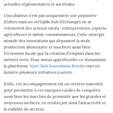
actuelles réglementaires et sociétales.
L’incubateur n’est pas uniquement une pépinière
d’idées mais un véritable hub d’échanges où se
retrouvent des acteurs variés : entrepreneurs, experts,
agriculteurs et même consommateurs. Cette synergie
stimule des innovations qui dépassent la seule
production alimentaire et touchent aussi bien
l’économie locale que la création d’emplois dans les
métiers verts. Pour mieux appréhender ce dynamisme,
la plateforme
Niort Hub Innovations Rurales
met en
lumière plusieurs initiatives à suivre.
Enfin, cet accompagnement est un vecteur essentiel
pour permettre à ces marques rurales de conquérir
aussi bien les marchés de proximité que les grandes et
moyennes surfaces, en renforçant ainsi l’attractivité et
la viabilité du secteur.