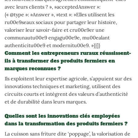
avec leurs clients ? », »acceptedAnswer »:
{« @type »: »Answer », »text »: »Elles utilisent les
ru00e9seaux sociaux pour partager leur histoire,
valoriser leur savoir-faire et cru00e9er une
communautu00e9 engagu00e9e, mu00ealant
authenticitu00e9 et modernitu00e9. »}}]}
Comment les entrepreneurs ruraux réussissent-
ils à transformer des produits fermiers en
marques reconnues ?
Ils exploitent leur expertise agricole, s’appuient sur des
innovations techniques et marketing, utilisent des
circuits courts et intègrent des valeurs d’authenticité
et de durabilité dans leurs marques.
Quelles sont les innovations clés employées
dans la transformation des produits fermiers ?
La cuisson sans friture dite ‘poppage’, la valorisation de