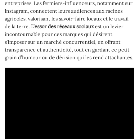
entreprises. Les fermiers-influenceurs, notamment sur
Instagram, connectent leurs audiences aux racines
agricoles, valorisant les savoir-faire locaux et le travail
de la terre.
L’essor des réseaux sociaux
est un levier
incontournable pour ces marques qui désirent
s’imposer sur un marché concurrentiel, en offrant
transparence et authenticité, tout en gardant ce petit
grain d’humour ou de dérision qui les rend attachantes.