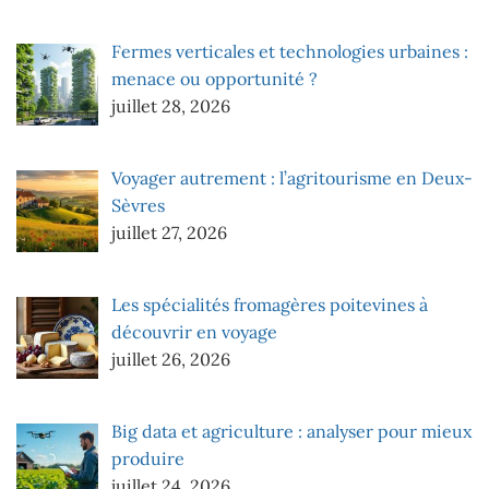
Fermes verticales et technologies urbaines :
menace ou opportunité ?
juillet 28, 2026
Voyager autrement : l’agritourisme en Deux-
Sèvres
juillet 27, 2026
Les spécialités fromagères poitevines à
découvrir en voyage
juillet 26, 2026
Big data et agriculture : analyser pour mieux
produire
juillet 24, 2026