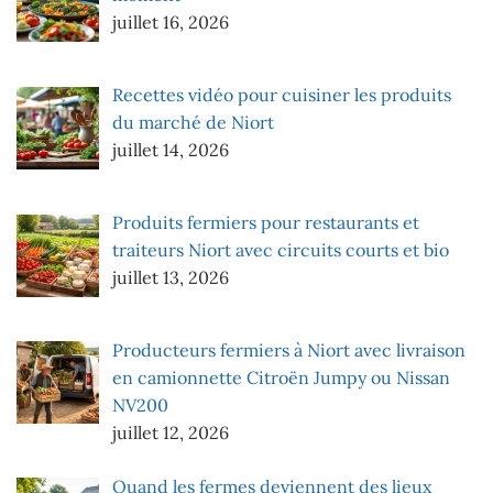
juillet 16, 2026
Recettes vidéo pour cuisiner les produits
du marché de Niort
juillet 14, 2026
Produits fermiers pour restaurants et
traiteurs Niort avec circuits courts et bio
juillet 13, 2026
Producteurs fermiers à Niort avec livraison
en camionnette Citroën Jumpy ou Nissan
NV200
juillet 12, 2026
Quand les fermes deviennent des lieux