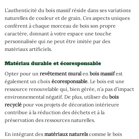
L’authenticité du bois massif réside dans ses variations
naturelles de couleur et de grain. Ces aspects uniques
confèrent à chaque morceau de bois son propre
caractère, donnant à votre espace une touche
personnalisée qui ne peut être imitée par des
matériaux artificiels.
Matériau durable et écoresponsable
Opter pour un
revêtement mural
en
bois massif
est
également un choix
écoresponsable
. Le bois est une
ressource renouvelable qui, bien gérée, n’a pas d’impact
environnemental négatif. De plus, utiliser du
bois
recyclé
pour vos projets de décoration intérieure
contribue à la réduction des déchets et à la
préservation des ressources naturelles.
En intégrant des
matériaux naturels
comme le bois