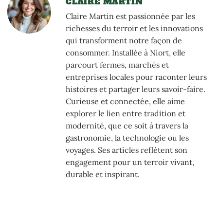
CLAIRE MARTIN
Claire Martin est passionnée par les
richesses du terroir et les innovations
qui transforment notre façon de
consommer. Installée à Niort, elle
parcourt fermes, marchés et
entreprises locales pour raconter leurs
histoires et partager leurs savoir-faire.
Curieuse et connectée, elle aime
explorer le lien entre tradition et
modernité, que ce soit à travers la
gastronomie, la technologie ou les
voyages. Ses articles reflètent son
engagement pour un terroir vivant,
durable et inspirant.