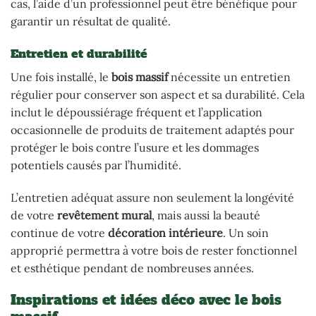
cas, l’aide d’un professionnel peut être bénéfique pour
garantir un résultat de qualité.
Entretien et durabilité
Une fois installé, le
bois massif
nécessite un entretien
régulier pour conserver son aspect et sa durabilité. Cela
inclut le dépoussiérage fréquent et l’application
occasionnelle de produits de traitement adaptés pour
protéger le bois contre l’usure et les dommages
potentiels causés par l’humidité.
L’entretien adéquat assure non seulement la longévité
de votre
revêtement mural
, mais aussi la beauté
continue de votre
décoration intérieure
. Un soin
approprié permettra à votre bois de rester fonctionnel
et esthétique pendant de nombreuses années.
Inspirations et idées déco avec le bois