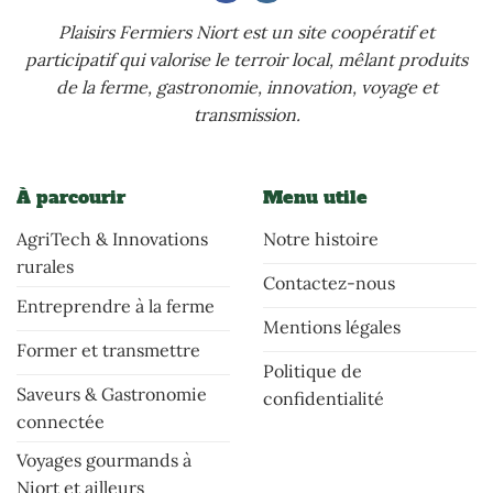
Plaisirs Fermiers Niort est un site coopératif et
participatif qui valorise le terroir local, mêlant produits
de la ferme, gastronomie, innovation, voyage et
transmission.
À parcourir
Menu utile
AgriTech & Innovations
Notre histoire
rurales
Contactez-nous
Entreprendre à la ferme
Mentions légales
Former et transmettre
Politique de
Saveurs & Gastronomie
confidentialité
connectée
Voyages gourmands à
Niort et ailleurs