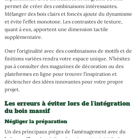
permet de créer des combinaisons intéressantes.
Mélanger des bois clairs et foncés ajoute du dynamisme
et évite l’effet monotone. Les contrastes de texture,
quant à eux, apportent une dimension tactile
supplémentaire.
Oser l’originalité avec des combinaisons de motifs et de
finitions variées rendra votre espace unique. N’hésitez
pas à consulter des magazines de décoration ou des
plateformes en ligne pour trouver l’inspiration et
déclencher des idées innovantes pour votre propre
projet.
Les erreurs à éviter lors de l’intégration
du bois massif
Négliger la préparation
Un des principaux pièges de l’aménagement avec du