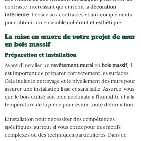
contraste intéressant qui enrichit la
décoration
intérieure
. Pensez aux contrastes et aux compléments
pour obtenir un ensemble cohérent et esthétique.
La mise en œuvre de votre projet de mur
en bois massif
Préparation et installation
Avant d’installer un
revêtement mural
en
bois massif
, il
est important de préparer correctement les surfaces.
Cela inclut le nettoyage et le nivellement des murs pour
assurer une installation lisse et sans faille. Assurez-vous
que le bois utilisé soit bien acclimaté à l’humidité et à la
température de la pièce pour éviter toute déformation.
L’installation peut nécessiter des compétences
spécifiques, surtout si vous optez pour des motifs
complexes ou des techniques particulières. Dans ce