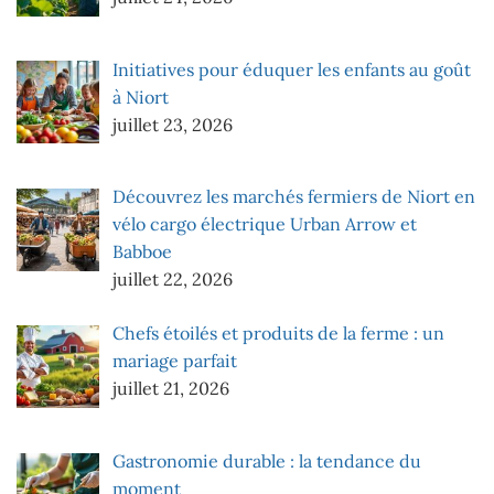
Initiatives pour éduquer les enfants au goût
à Niort
juillet 23, 2026
Découvrez les marchés fermiers de Niort en
vélo cargo électrique Urban Arrow et
Babboe
juillet 22, 2026
Chefs étoilés et produits de la ferme : un
mariage parfait
juillet 21, 2026
Gastronomie durable : la tendance du
moment