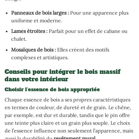
Panneaux de bois larges :
Pour une apparence plus
uniforme et moderne.
Lames étroites :
Parfait pour un effet de cabane ou
chalet.
Mosaïques de bois :
Elles créent des motifs
complexes et artistiques.
Conseils pour intégrer le bois massif
dans votre intérieur
Choisir l’essence de bois appropriée
Chaque essence de bois a ses propres caractéristiques
en termes de couleur, de dureté et de grain. Le chêne,
par exemple, est dur et durable, tandis que le pin offre
une teinte plus claire et un grain plus souple. Le choix
de l’essence influence non seulement l’apparence, mais
aussi la durabilité du
revêtement mural
.