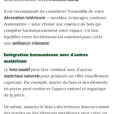
Il est recommandé de considérer l’ensemble de votre
décoration intérieure
— meubles, éclairages, couleurs
dominantes — pour choisir une essence de bois qui
complète harmonieusement votre espace. Un bon
équilibre entre les éléments est essentiel pour créer
une
ambiance relaxante
.
Intégration harmonieuse avec d’autres
matériaux
Le
bois massif
peut être combiné avec d’autres
matériaux naturels
pour produire un effet visuellement
captivant. Par exemple, marier du bois et des éléments
en pierre peut renforcer l’aspect naturel et organique
de la pièce.
De même, associer le bois à des textures douces comme
des textiles ou des éléments métalliques peut créer un