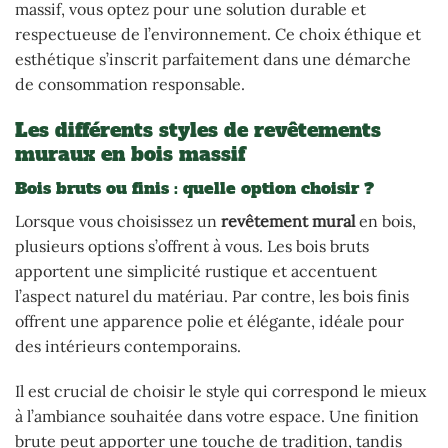
massif, vous optez pour une solution durable et
respectueuse de l’environnement. Ce choix éthique et
esthétique s’inscrit parfaitement dans une démarche
de consommation responsable.
Les différents styles de revêtements
muraux en bois massif
Bois bruts ou finis : quelle option choisir ?
Lorsque vous choisissez un
revêtement mural
en bois,
plusieurs options s’offrent à vous. Les bois bruts
apportent une simplicité rustique et accentuent
l’aspect naturel du matériau. Par contre, les bois finis
offrent une apparence polie et élégante, idéale pour
des intérieurs contemporains.
Il est crucial de choisir le style qui correspond le mieux
à l’ambiance souhaitée dans votre espace. Une finition
brute peut apporter une touche de tradition, tandis