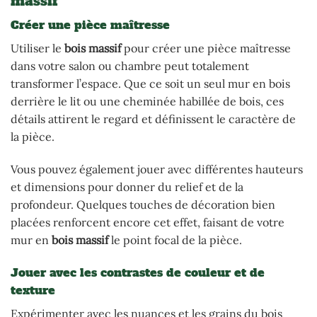
massif
Créer une pièce maîtresse
Utiliser le
bois massif
pour créer une pièce maîtresse
dans votre salon ou chambre peut totalement
transformer l’espace. Que ce soit un seul mur en bois
derrière le lit ou une cheminée habillée de bois, ces
détails attirent le regard et définissent le caractère de
la pièce.
Vous pouvez également jouer avec différentes hauteurs
et dimensions pour donner du relief et de la
profondeur. Quelques touches de décoration bien
placées renforcent encore cet effet, faisant de votre
mur en
bois massif
le point focal de la pièce.
Jouer avec les contrastes de couleur et de
texture
Expérimenter avec les nuances et les grains du bois