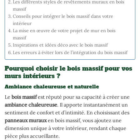
Les différents styles de revêtements muraux en bois
massif
Conseils pour intégrer le bois massif dans votre
intérieur
La mise en œuvre de votre projet de mur en bois
massif
Inspirations et idées déco avec le bois massif
Les erreurs à éviter lors de l’intégration du bois massif
Pourquoi choisir le bois massif pour vos
murs intérieurs ?
Ambiance chaleureuse et naturelle
Le
bois massif
est réputé pour sa capacité à créer une
ambiance chaleureuse
. Il apporte instantanément un
sentiment de confort et d’intimité. En choisissant des
panneaux muraux
en bois massif, vous ajoutez une
dimension unique à votre intérieur, rendant chaque
pièce plus accueillante.