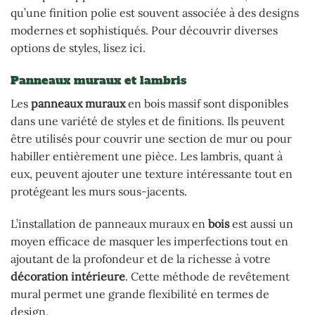
qu’une finition polie est souvent associée à des designs
modernes et sophistiqués. Pour découvrir diverses
options de styles, lisez ici.
Panneaux muraux et lambris
Les
panneaux muraux
en bois massif sont disponibles
dans une variété de styles et de finitions. Ils peuvent
être utilisés pour couvrir une section de mur ou pour
habiller entièrement une pièce. Les lambris, quant à
eux, peuvent ajouter une texture intéressante tout en
protégeant les murs sous-jacents.
L’installation de panneaux muraux en
bois
est aussi un
moyen efficace de masquer les imperfections tout en
ajoutant de la profondeur et de la richesse à votre
décoration intérieure
. Cette méthode de revêtement
mural permet une grande flexibilité en termes de
design.