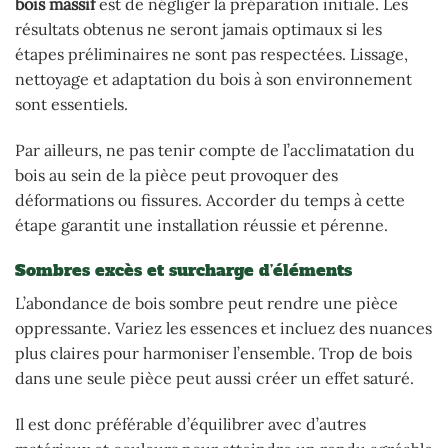
bois massif
est de négliger la préparation initiale. Les
résultats obtenus ne seront jamais optimaux si les
étapes préliminaires ne sont pas respectées. Lissage,
nettoyage et adaptation du bois à son environnement
sont essentiels.
Par ailleurs, ne pas tenir compte de l’acclimatation du
bois au sein de la pièce peut provoquer des
déformations ou fissures. Accorder du temps à cette
étape garantit une installation réussie et pérenne.
Sombres excès et surcharge d’éléments
L’abondance de bois sombre peut rendre une pièce
oppressante. Variez les essences et incluez des nuances
plus claires pour harmoniser l’ensemble. Trop de bois
dans une seule pièce peut aussi créer un effet saturé.
Il est donc préférable d’équilibrer avec d’autres