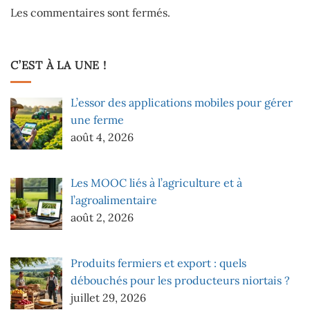
Les commentaires sont fermés.
C’EST À LA UNE !
L’essor des applications mobiles pour gérer
une ferme
août 4, 2026
Les MOOC liés à l’agriculture et à
l’agroalimentaire
août 2, 2026
Produits fermiers et export : quels
débouchés pour les producteurs niortais ?
juillet 29, 2026