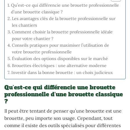
Qu’est-ce qui différencie une brouette professionnelle
d’une brouette classique ?
Les avantages clés de la brouette professionnelle sur
les chantiers
Comment choisir la brouette professionnelle idéale
pour votre chantier ?
Conseils pratiques pour maximiser l’utilisation de
votre brouette professionnelle
Évaluation des options disponibles sur le marché
Brouettes électriques : une alternative moderne
Investir dans la bonne brouette : un choix judicieux
Qu’est-ce qui différencie une brouette
professionnelle d’une brouette classique
?
Il peut être tentant de penser qu’une brouette est une
brouette, peu importe son usage. Cependant, tout
comme il existe des outils spécialisés pour différentes