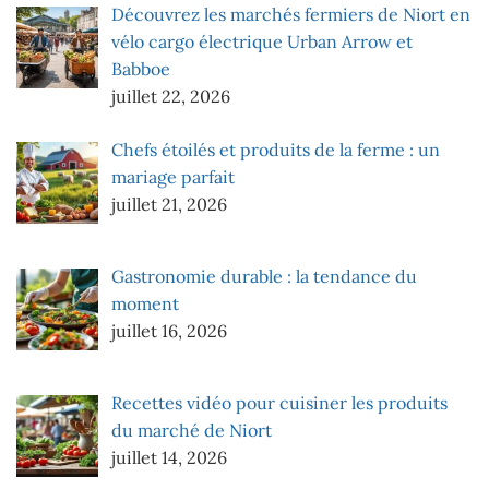
Découvrez les marchés fermiers de Niort en
vélo cargo électrique Urban Arrow et
Babboe
juillet 22, 2026
Chefs étoilés et produits de la ferme : un
mariage parfait
juillet 21, 2026
Gastronomie durable : la tendance du
moment
juillet 16, 2026
Recettes vidéo pour cuisiner les produits
du marché de Niort
juillet 14, 2026