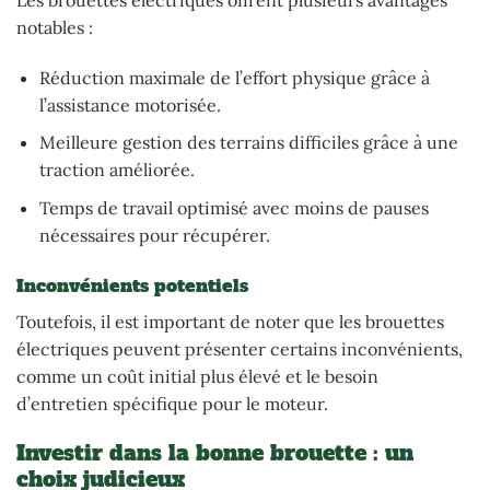
notables :
Réduction maximale de l’effort physique grâce à
l’assistance motorisée.
Meilleure gestion des terrains difficiles grâce à une
traction améliorée.
Temps de travail optimisé avec moins de pauses
nécessaires pour récupérer.
Inconvénients potentiels
Toutefois, il est important de noter que les brouettes
électriques peuvent présenter certains inconvénients,
comme un coût initial plus élevé et le besoin
d’entretien spécifique pour le moteur.
Investir dans la bonne brouette : un
choix judicieux