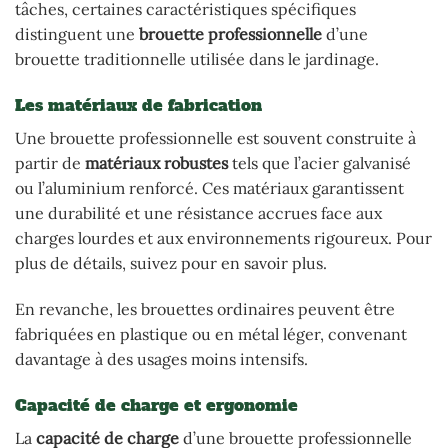
tâches, certaines caractéristiques spécifiques
distinguent une
brouette professionnelle
d’une
brouette traditionnelle utilisée dans le jardinage.
Les matériaux de fabrication
Une brouette professionnelle est souvent construite à
partir de
matériaux robustes
tels que l’acier galvanisé
ou l’aluminium renforcé. Ces matériaux garantissent
une durabilité et une résistance accrues face aux
charges lourdes et aux environnements rigoureux. Pour
plus de détails, suivez pour en savoir plus.
En revanche, les brouettes ordinaires peuvent être
fabriquées en plastique ou en métal léger, convenant
davantage à des usages moins intensifs.
Capacité de charge et ergonomie
La
capacité de charge
d’une brouette professionnelle