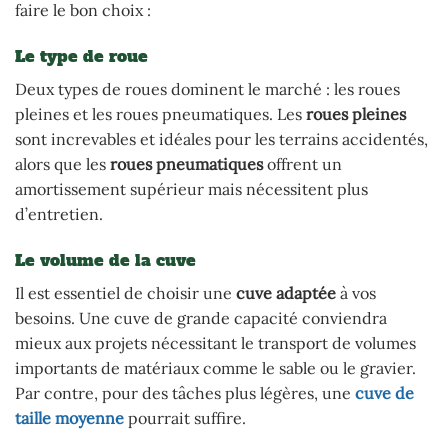
faire le bon choix :
Le type de roue
Deux types de roues dominent le marché : les roues
pleines et les roues pneumatiques. Les
roues pleines
sont increvables et idéales pour les terrains accidentés,
alors que les
roues pneumatiques
offrent un
amortissement supérieur mais nécessitent plus
d’entretien.
Le volume de la cuve
Il est essentiel de choisir une
cuve adaptée
à vos
besoins. Une cuve de grande capacité conviendra
mieux aux projets nécessitant le transport de volumes
importants de matériaux comme le sable ou le gravier.
Par contre, pour des tâches plus légères, une
cuve de
taille moyenne
pourrait suffire.