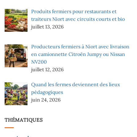
Produits fermiers pour restaurants et
traiteurs Niort avec circuits courts et bio
juillet 13, 2026
Producteurs fermiers à Niort avec livraison
en camionnette Citroën Jumpy ou Nissan
NV200
juillet 12, 2026
Quand les fermes deviennent des lieux
pédagogiques
juin 24, 2026
THÉMATIQUES