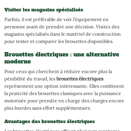
Visiter les magasins spécialisés
Parfois, il est préférable de voir l’équipement en
personne avant de prendre une décision. Visitez des
magasins spécialisés dans le matériel de construction
pour tester et comparer les brouettes disponibles.
Brouettes électriques : une alternative
moderne
Pour ceux qui cherchent à réduire encore plus la
pénibilité du travail, les
brouettes électriques
représentent une option intéressante. Elles combinent
la praticité des brouettes classiques avec la puissance
motorisée pour prendre en charge des charges encore
plus lourdes sans effort supplémentaire.
Avantages des brouettes électriques
Les brouettes électriques offrent plusieurs avantages