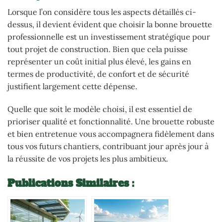
Lorsque l’on considère tous les aspects détaillés ci-
dessus, il devient évident que choisir la bonne brouette
professionnelle est un investissement stratégique pour
tout projet de construction. Bien que cela puisse
représenter un coût initial plus élevé, les gains en
termes de productivité, de confort et de sécurité
justifient largement cette dépense.
Quelle que soit le modèle choisi, il est essentiel de
prioriser qualité et fonctionnalité. Une brouette robuste
et bien entretenue vous accompagnera fidèlement dans
tous vos futurs chantiers, contribuant jour après jour à
la réussite de vos projets les plus ambitieux.
Publications Similaires :