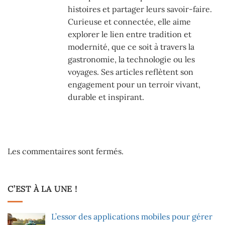
histoires et partager leurs savoir-faire.
Curieuse et connectée, elle aime
explorer le lien entre tradition et
modernité, que ce soit à travers la
gastronomie, la technologie ou les
voyages. Ses articles reflètent son
engagement pour un terroir vivant,
durable et inspirant.
Les commentaires sont fermés.
C’EST À LA UNE !
L’essor des applications mobiles pour gérer