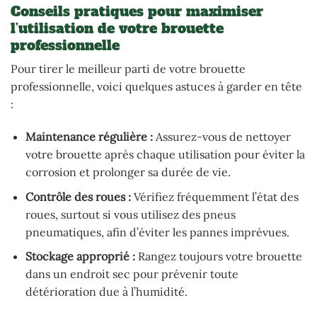
Conseils pratiques pour maximiser
l’utilisation de votre brouette
professionnelle
Pour tirer le meilleur parti de votre brouette
professionnelle, voici quelques astuces à garder en tête
:
Maintenance régulière :
Assurez-vous de nettoyer
votre brouette après chaque utilisation pour éviter la
corrosion et prolonger sa durée de vie.
Contrôle des roues :
Vérifiez fréquemment l’état des
roues, surtout si vous utilisez des pneus
pneumatiques, afin d’éviter les pannes imprévues.
Stockage approprié :
Rangez toujours votre brouette
dans un endroit sec pour prévenir toute
détérioration due à l’humidité.