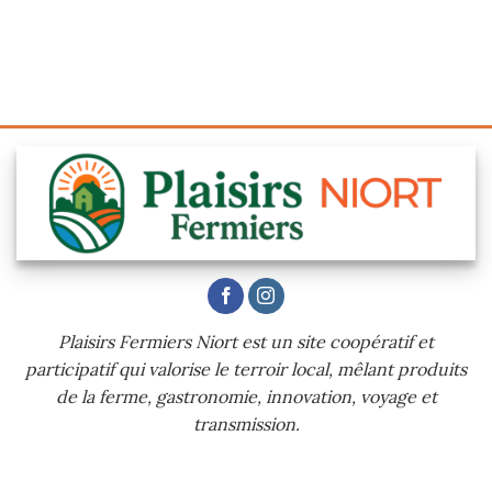
Plaisirs Fermiers Niort est un site coopératif et
participatif qui valorise le terroir local, mêlant produits
de la ferme, gastronomie, innovation, voyage et
transmission.