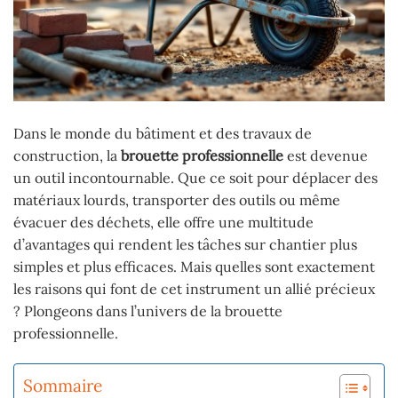
Dans le monde du bâtiment et des travaux de
construction, la
brouette professionnelle
est devenue
un outil incontournable. Que ce soit pour déplacer des
matériaux lourds, transporter des outils ou même
évacuer des déchets, elle offre une multitude
d’avantages qui rendent les tâches sur chantier plus
simples et plus efficaces. Mais quelles sont exactement
les raisons qui font de cet instrument un allié précieux
? Plongeons dans l’univers de la brouette
professionnelle.
Sommaire