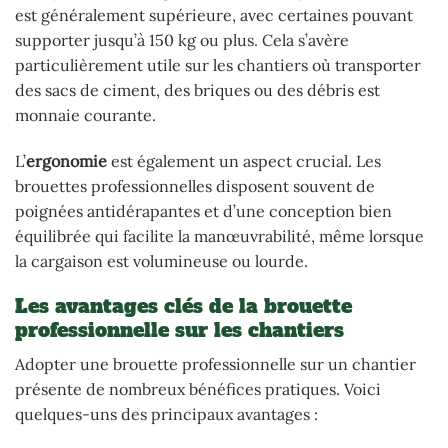
est généralement supérieure, avec certaines pouvant
supporter jusqu’à 150 kg ou plus. Cela s’avère
particulièrement utile sur les chantiers où transporter
des sacs de ciment, des briques ou des débris est
monnaie courante.
L’
ergonomie
est également un aspect crucial. Les
brouettes professionnelles disposent souvent de
poignées antidérapantes et d’une conception bien
équilibrée qui facilite la manœuvrabilité, même lorsque
la cargaison est volumineuse ou lourde.
Les avantages clés de la brouette
professionnelle sur les chantiers
Adopter une brouette professionnelle sur un chantier
présente de nombreux bénéfices pratiques. Voici
quelques-uns des principaux avantages :