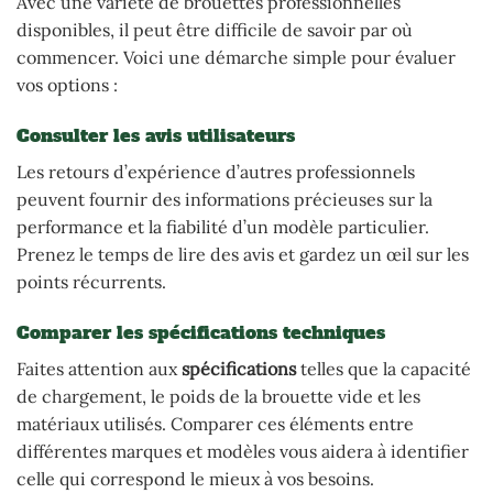
Avec une variété de brouettes professionnelles
disponibles, il peut être difficile de savoir par où
commencer. Voici une démarche simple pour évaluer
vos options :
Consulter les avis utilisateurs
Les retours d’expérience d’autres professionnels
peuvent fournir des informations précieuses sur la
performance et la fiabilité d’un modèle particulier.
Prenez le temps de lire des avis et gardez un œil sur les
points récurrents.
Comparer les spécifications techniques
Faites attention aux
spécifications
telles que la capacité
de chargement, le poids de la brouette vide et les
matériaux utilisés. Comparer ces éléments entre
différentes marques et modèles vous aidera à identifier
celle qui correspond le mieux à vos besoins.