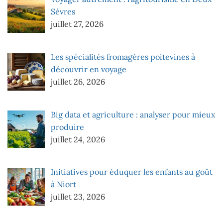
Sèvres
juillet 27, 2026
Les spécialités fromagères poitevines à
découvrir en voyage
juillet 26, 2026
Big data et agriculture : analyser pour mieux
produire
juillet 24, 2026
Initiatives pour éduquer les enfants au goût
à Niort
juillet 23, 2026