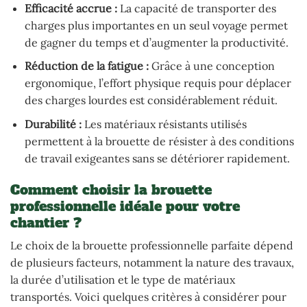
Efficacité accrue :
La capacité de transporter des
charges plus importantes en un seul voyage permet
de gagner du temps et d’augmenter la productivité.
Réduction de la fatigue :
Grâce à une conception
ergonomique, l’effort physique requis pour déplacer
des charges lourdes est considérablement réduit.
Durabilité :
Les matériaux résistants utilisés
permettent à la brouette de résister à des conditions
de travail exigeantes sans se détériorer rapidement.
Comment choisir la brouette
professionnelle idéale pour votre
chantier ?
Le choix de la brouette professionnelle parfaite dépend
de plusieurs facteurs, notamment la nature des travaux,
la durée d’utilisation et le type de matériaux
transportés. Voici quelques critères à considérer pour