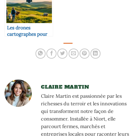
Les drones
cartographes pour
suivre les pâturages
CLAIRE MARTIN
Claire Martin est passionnée par les
richesses du terroir et les innovations
qui transforment notre façon de
consommer. Installée à Niort, elle
parcourt fermes, marchés et
entreprises locales pour raconter leurs