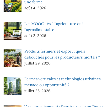
une ferme
août 4, 2026
Les MOOC liés à l’agriculture et à
l’agroalimentaire
août 2, 2026
Produits fermiers et export : quels
débouchés pour les producteurs niortais ?
juillet 29, 2026
Fermes verticales et technologies urbaines :
menace ou opportunité ?
juillet 28, 2026
Voyager autrement : l’agritourisme en Deux-