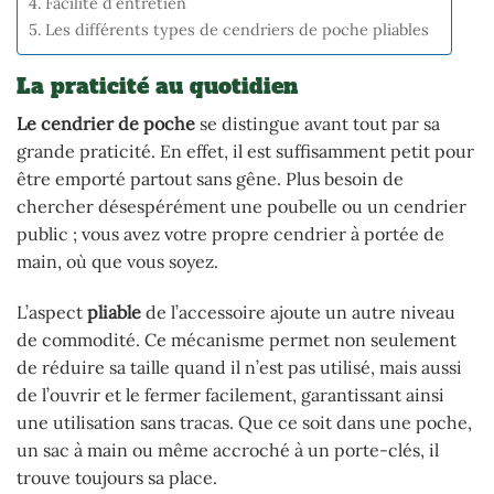
Facilité d’entretien
Les différents types de cendriers de poche pliables
La praticité au quotidien
Le cendrier de poche
se distingue avant tout par sa
grande praticité. En effet, il est suffisamment petit pour
être emporté partout sans gêne. Plus besoin de
chercher désespérément une poubelle ou un cendrier
public ; vous avez votre propre cendrier à portée de
main, où que vous soyez.
L’aspect
pliable
de l’accessoire ajoute un autre niveau
de commodité. Ce mécanisme permet non seulement
de réduire sa taille quand il n’est pas utilisé, mais aussi
de l’ouvrir et le fermer facilement, garantissant ainsi
une utilisation sans tracas. Que ce soit dans une poche,
un sac à main ou même accroché à un porte-clés, il
trouve toujours sa place.