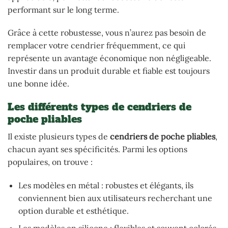
performant sur le long terme.
Grâce à cette robustesse, vous n’aurez pas besoin de
remplacer votre cendrier fréquemment, ce qui
représente un avantage économique non négligeable.
Investir dans un produit durable et fiable est toujours
une bonne idée.
Les différents types de cendriers de
poche pliables
Il existe plusieurs types de
cendriers de poche pliables
,
chacun ayant ses spécificités. Parmi les options
populaires, on trouve :
Les modèles en métal : robustes et élégants, ils
conviennent bien aux utilisateurs recherchant une
option durable et esthétique.