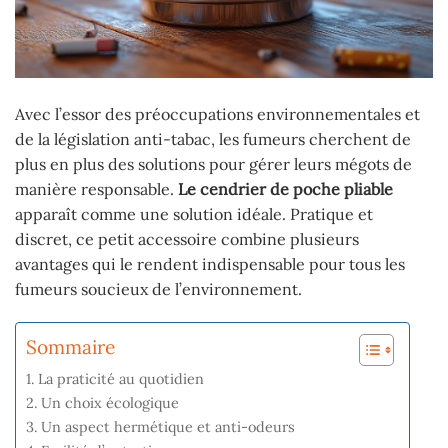
Avec l’essor des préoccupations environnementales et
de la législation anti-tabac, les fumeurs cherchent de
plus en plus des solutions pour gérer leurs mégots de
manière responsable.
Le cendrier de poche pliable
apparaît comme une solution idéale. Pratique et
discret, ce petit accessoire combine plusieurs
avantages qui le rendent indispensable pour tous les
fumeurs soucieux de l’environnement.
Sommaire
La praticité au quotidien
Un choix écologique
Un aspect hermétique et anti-odeurs