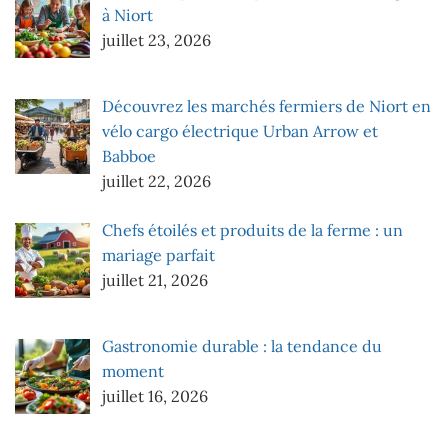
à Niort
juillet 23, 2026
Découvrez les marchés fermiers de Niort en
vélo cargo électrique Urban Arrow et
Babboe
juillet 22, 2026
Chefs étoilés et produits de la ferme : un
mariage parfait
juillet 21, 2026
Gastronomie durable : la tendance du
moment
juillet 16, 2026