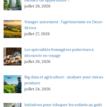
menace ou opportunité ?
juillet 28, 2026
Voyager autrement : l’agritourisme en Deux-
Sèvres
juillet 27, 2026
Les spécialités fromagères poitevines à
découvrir en voyage
juillet 26, 2026
Big data et agriculture : analyser pour mieux
produire
juillet 24, 2026
Initiatives pour éduquer les enfants au goût