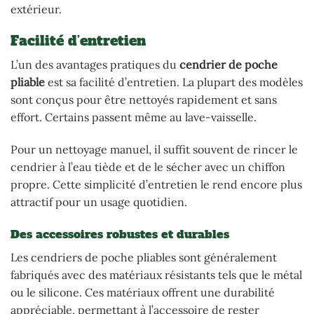
extérieur.
Facilité d’entretien
L’un des avantages pratiques du
cendrier de poche
pliable
est sa facilité d’entretien. La plupart des modèles
sont conçus pour être nettoyés rapidement et sans
effort. Certains passent même au lave-vaisselle.
Pour un nettoyage manuel, il suffit souvent de rincer le
cendrier à l’eau tiède et de le sécher avec un chiffon
propre. Cette simplicité d’entretien le rend encore plus
attractif pour un usage quotidien.
Des accessoires robustes et durables
Les cendriers de poche pliables sont généralement
fabriqués avec des matériaux résistants tels que le métal
ou le silicone. Ces matériaux offrent une durabilité
appréciable, permettant à l’accessoire de rester