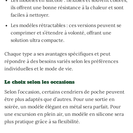
Les modèles en silicone : flexibles et souvent colorés,
ils offrent une bonne résistance à la chaleur et sont
faciles à nettoyer.
Les modèles rétractables : ces versions peuvent se
comprimer et s’étendre à volonté, offrant une
solution ultra compacte.
Chaque type a ses avantages spécifiques et peut
répondre à des besoins variés selon les préférences
individuelles et le mode de vie.
Le choix selon les occasions
Selon l’occasion, certains cendriers de poche peuvent
être plus adaptés que d’autres. Pour une sortie en
soirée, un modèle élégant en métal sera parfait. Pour
une excursion en plein air, un modèle en silicone sera
plus pratique grâce à sa flexibilité.