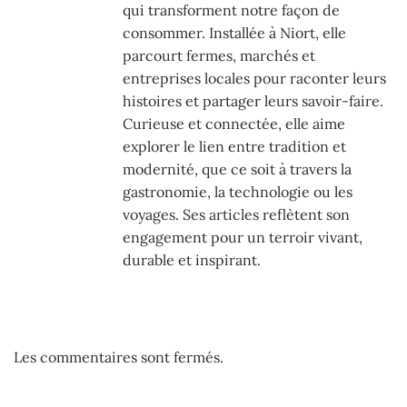
qui transforment notre façon de
consommer. Installée à Niort, elle
parcourt fermes, marchés et
entreprises locales pour raconter leurs
histoires et partager leurs savoir-faire.
Curieuse et connectée, elle aime
explorer le lien entre tradition et
modernité, que ce soit à travers la
gastronomie, la technologie ou les
voyages. Ses articles reflètent son
engagement pour un terroir vivant,
durable et inspirant.
Les commentaires sont fermés.