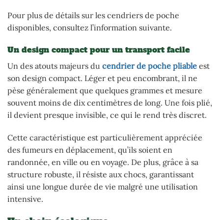
Pour plus de détails sur les cendriers de poche
disponibles, consultez l’information suivante.
Un design compact pour un transport facile
Un des atouts majeurs du
cendrier de poche pliable
est
son design compact. Léger et peu encombrant, il ne
pèse généralement que quelques grammes et mesure
souvent moins de dix centimètres de long. Une fois plié,
il devient presque invisible, ce qui le rend très discret.
Cette caractéristique est particulièrement appréciée
des fumeurs en déplacement, qu’ils soient en
randonnée, en ville ou en voyage. De plus, grâce à sa
structure robuste, il résiste aux chocs, garantissant
ainsi une longue durée de vie malgré une utilisation
intensive.