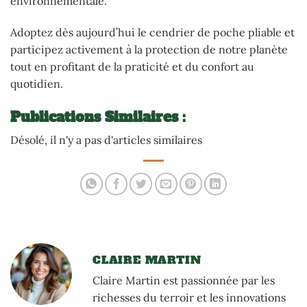
environnementale.
Adoptez dès aujourd’hui le cendrier de poche pliable et
participez activement à la protection de notre planète
tout en profitant de la praticité et du confort au
quotidien.
Publications Similaires :
Désolé, il n'y a pas d'articles similaires
CLAIRE MARTIN
Claire Martin est passionnée par les
richesses du terroir et les innovations