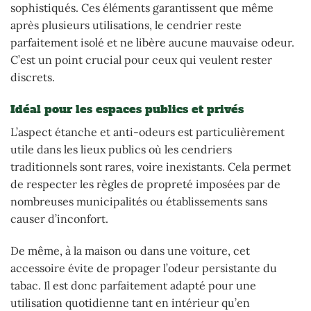
sophistiqués. Ces éléments garantissent que même
après plusieurs utilisations, le cendrier reste
parfaitement isolé et ne libère aucune mauvaise odeur.
C’est un point crucial pour ceux qui veulent rester
discrets.
Idéal pour les espaces publics et privés
L’aspect étanche et anti-odeurs est particulièrement
utile dans les lieux publics où les cendriers
traditionnels sont rares, voire inexistants. Cela permet
de respecter les règles de propreté imposées par de
nombreuses municipalités ou établissements sans
causer d’inconfort.
De même, à la maison ou dans une voiture, cet
accessoire évite de propager l’odeur persistante du
tabac. Il est donc parfaitement adapté pour une
utilisation quotidienne tant en intérieur qu’en