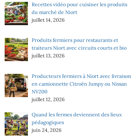
Recettes vidéo pour cuisiner les produits
du marché de Niort
juillet 14, 2026
Produits fermiers pour restaurants et
traiteurs Niort avec circuits courts et bio
juillet 13, 2026
Producteurs fermiers à Niort avec livraison
en camionnette Citroën Jumpy ou Nissan
NV200
juillet 12, 2026
Quand les fermes deviennent des lieux
pédagogiques
juin 24, 2026