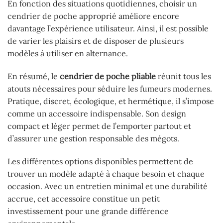
En fonction des situations quotidiennes, choisir un
cendrier de poche approprié améliore encore
davantage l’expérience utilisateur. Ainsi, il est possible
de varier les plaisirs et de disposer de plusieurs
modèles à utiliser en alternance.
En résumé, le
cendrier de poche pliable
réunit tous les
atouts nécessaires pour séduire les fumeurs modernes.
Pratique, discret, écologique, et hermétique, il s’impose
comme un accessoire indispensable. Son design
compact et léger permet de l’emporter partout et
d’assurer une gestion responsable des mégots.
Les différentes options disponibles permettent de
trouver un modèle adapté à chaque besoin et chaque
occasion. Avec un entretien minimal et une durabilité
accrue, cet accessoire constitue un petit
investissement pour une grande différence