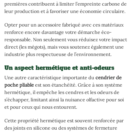
premières contribuent à limiter l’empreinte carbone de
leur production et à favoriser une économie circulaire.
Opter pour un accessoire fabriqué avec ces matériaux
renforce encore davantage votre démarche éco-
responsable. Non seulement vous réduisez votre impact
direct (les mégots), mais vous soutenez également une
industrie plus respectueuse de l’environnement.
Un aspect hermétique et anti-odeurs
Une autre caractéristique importante du
cendrier de
poche pliable
est son étanchéité. Grâce à son système
hermétique, il empêche les cendres et les odeurs de
s’échapper, limitant ainsi la nuisance olfactive pour soi
et pour ceux qui nous entourent.
Cette propriété hermétique est souvent renforcée par
des joints en silicone ou des systèmes de fermeture