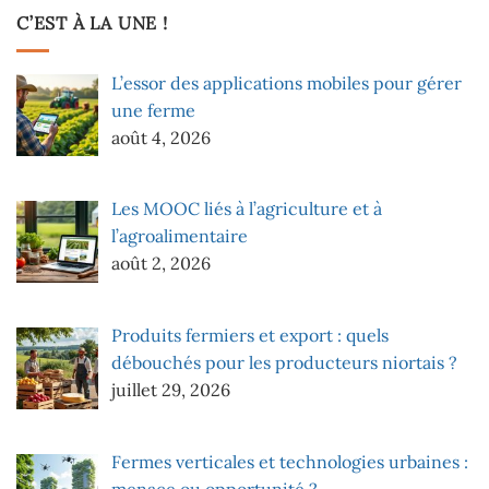
C’EST À LA UNE !
L’essor des applications mobiles pour gérer
une ferme
août 4, 2026
Les MOOC liés à l’agriculture et à
l’agroalimentaire
août 2, 2026
Produits fermiers et export : quels
débouchés pour les producteurs niortais ?
juillet 29, 2026
Fermes verticales et technologies urbaines :