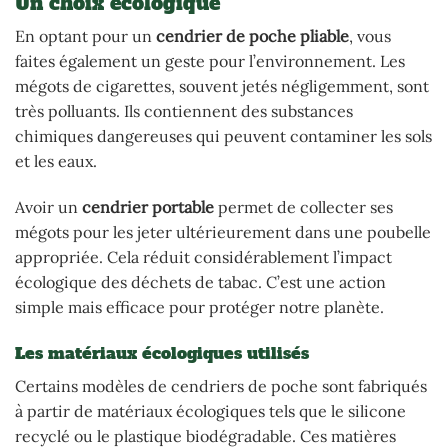
Un choix écologique
En optant pour un
cendrier de poche pliable
, vous
faites également un geste pour l’environnement. Les
mégots de cigarettes, souvent jetés négligemment, sont
très polluants. Ils contiennent des substances
chimiques dangereuses qui peuvent contaminer les sols
et les eaux.
Avoir un
cendrier portable
permet de collecter ses
mégots pour les jeter ultérieurement dans une poubelle
appropriée. Cela réduit considérablement l’impact
écologique des déchets de tabac. C’est une action
simple mais efficace pour protéger notre planète.
Les matériaux écologiques utilisés
Certains modèles de cendriers de poche sont fabriqués
à partir de matériaux écologiques tels que le silicone
recyclé ou le plastique biodégradable. Ces matières