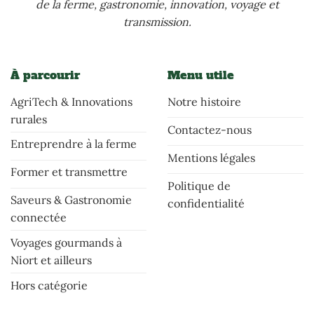
de la ferme, gastronomie, innovation, voyage et
transmission.
À parcourir
Menu utile
AgriTech & Innovations
Notre histoire
rurales
Contactez-nous
Entreprendre à la ferme
Mentions légales
Former et transmettre
Politique de
Saveurs & Gastronomie
confidentialité
connectée
Voyages gourmands à
Niort et ailleurs
Hors catégorie