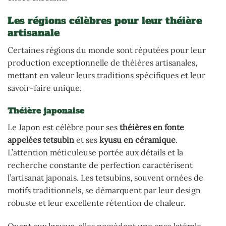
Les régions célèbres pour leur théière
artisanale
Certaines régions du monde sont réputées pour leur
production exceptionnelle de théières artisanales,
mettant en valeur leurs traditions spécifiques et leur
savoir-faire unique.
Théière japonaise
Le Japon est célèbre pour ses
théières en fonte
appelées tetsubin
et ses
kyusu en céramique
.
L’attention méticuleuse portée aux détails et la
recherche constante de perfection caractérisent
l’artisanat japonais. Les tetsubins, souvent ornées de
motifs traditionnels, se démarquent par leur design
robuste et leur excellente rétention de chaleur.