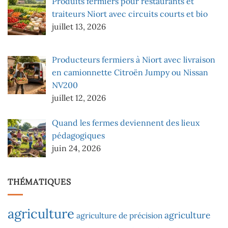
Produits fermiers pour restaurants et
traiteurs Niort avec circuits courts et bio
juillet 13, 2026
Producteurs fermiers à Niort avec livraison
en camionnette Citroën Jumpy ou Nissan
NV200
juillet 12, 2026
Quand les fermes deviennent des lieux
pédagogiques
juin 24, 2026
THÉMATIQUES
agriculture
agriculture
agriculture de précision