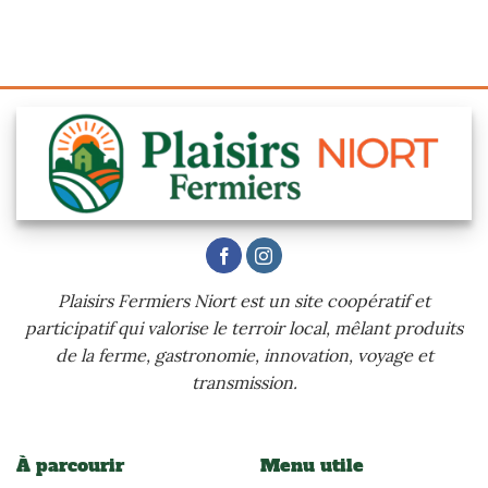
Plaisirs Fermiers Niort est un site coopératif et
participatif qui valorise le terroir local, mêlant produits
de la ferme, gastronomie, innovation, voyage et
transmission.
À parcourir
Menu utile