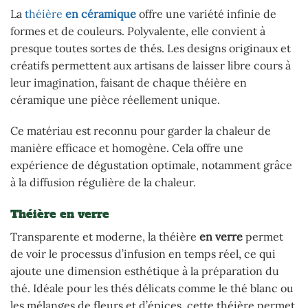
La
théière
en céramique
offre une variété infinie de
formes et de couleurs. Polyvalente, elle convient à
presque toutes sortes de thés. Les designs originaux et
créatifs permettent aux artisans de laisser libre cours à
leur imagination, faisant de chaque théière en
céramique une pièce réellement unique.
Ce matériau est reconnu pour garder la chaleur de
manière efficace et homogène. Cela offre une
expérience de dégustation optimale, notamment grâce
à la diffusion régulière de la chaleur.
Théière en verre
Transparente et moderne, la théière
en verre
permet
de voir le processus d’infusion en temps réel, ce qui
ajoute une dimension esthétique à la préparation du
thé. Idéale pour les thés délicats comme le thé blanc ou
les mélanges de fleurs et d’épices, cette théière permet