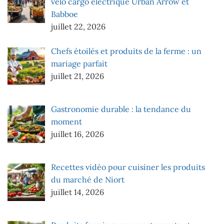
vélo cargo électrique Urban Arrow et
Babboe
juillet 22, 2026
Chefs étoilés et produits de la ferme : un
mariage parfait
juillet 21, 2026
Gastronomie durable : la tendance du
moment
juillet 16, 2026
Recettes vidéo pour cuisiner les produits
du marché de Niort
juillet 14, 2026