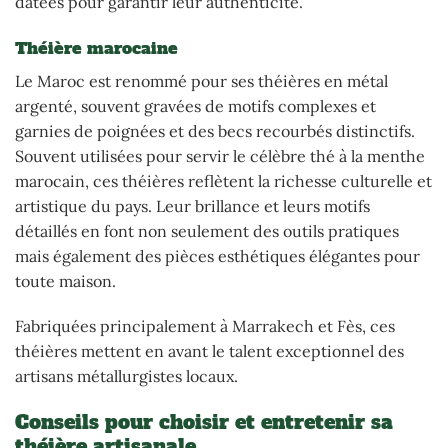
datées pour garantir leur authenticité.
Théière marocaine
Le Maroc est renommé pour ses théières en métal
argenté, souvent gravées de motifs complexes et
garnies de poignées et des becs recourbés distinctifs.
Souvent utilisées pour servir le célèbre thé à la menthe
marocain, ces théières reflètent la richesse culturelle et
artistique du pays. Leur brillance et leurs motifs
détaillés en font non seulement des outils pratiques
mais également des pièces esthétiques élégantes pour
toute maison.
Fabriquées principalement à Marrakech et Fès, ces
théières mettent en avant le talent exceptionnel des
artisans métallurgistes locaux.
Conseils pour choisir et entretenir sa
théière artisanale