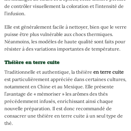
de contrôler visuellement la coloration et l’intensité de
l’infusion.
Elle est généralement facile à nettoyer, bien que le verre
puisse être plus vulnérable aux chocs thermiques.
Néanmoins, les modèles de haute qualité sont faits pour
résister à des variations importantes de température.
Théière en terre cuite
Traditionnelle et authentique, la théière
en terre cuite
est particulièrement appréciée dans certaines cultures,
notamment en Chine et au Mexique. Elle présente
l’avantage de « mémoriser » les arômes des thés
précédemment infusés, enrichissant ainsi chaque
nouvelle préparation. Il est donc recommandé de
consacrer une théière en terre cuite à un seul type de
thé.