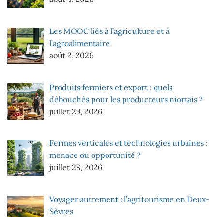
Les MOOC liés à l’agriculture et à
l’agroalimentaire
août 2, 2026
Produits fermiers et export : quels
débouchés pour les producteurs niortais ?
juillet 29, 2026
Fermes verticales et technologies urbaines :
menace ou opportunité ?
juillet 28, 2026
Voyager autrement : l’agritourisme en Deux-
Sèvres