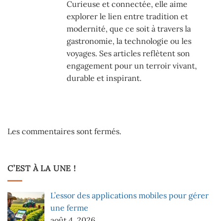
Curieuse et connectée, elle aime
explorer le lien entre tradition et
modernité, que ce soit à travers la
gastronomie, la technologie ou les
voyages. Ses articles reflètent son
engagement pour un terroir vivant,
durable et inspirant.
Les commentaires sont fermés.
C’EST À LA UNE !
L’essor des applications mobiles pour gérer
une ferme
août 4, 2026