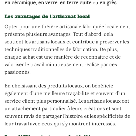
en céramique
,
en verre
,
en terre cuite
ou
en grès
.
Les avantages de l’artisanat local
Opter pour une théière artisanale fabriquée localement
présente plusieurs avantages. Tout d’abord, cela
soutient les artisans locaux et contribue à préserver les
techniques traditionnelles de fabrication. De plus,
chaque achat est une manière de reconnaître et de
valoriser le travail minutieusement réalisé par ces
passionnés.
En choisissant des produits locaux, on bénéficie
également d’une meilleure traçabilité et souvent d’un
service client plus personnalisé. Les artisans locaux ont
un attachement particulier à leurs créations et sont
souvent ravis de partager l’histoire et les spécificités de
leur travail avec ceux qui s’y montrent intéressés.