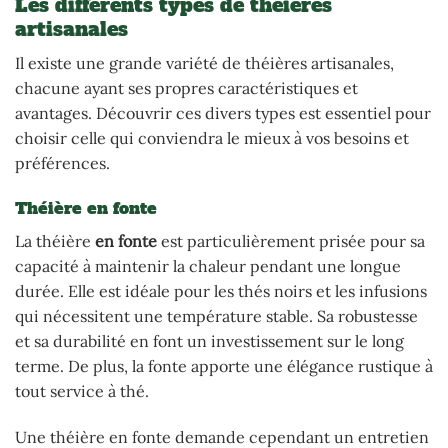
Les différents types de théières
artisanales
Il existe une grande variété de théières artisanales,
chacune ayant ses propres caractéristiques et
avantages. Découvrir ces divers types est essentiel pour
choisir celle qui conviendra le mieux à vos besoins et
préférences.
Théière en fonte
La théière
en fonte
est particulièrement prisée pour sa
capacité à maintenir la chaleur pendant une longue
durée. Elle est idéale pour les thés noirs et les infusions
qui nécessitent une température stable. Sa robustesse
et sa durabilité en font un investissement sur le long
terme. De plus, la fonte apporte une élégance rustique à
tout service à thé.
Une théière en fonte demande cependant un entretien