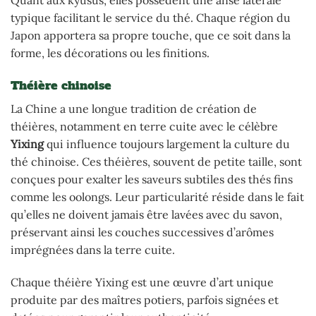
Quant aux kyusus, elles possèdent une anse latérale
typique facilitant le service du thé. Chaque région du
Japon apportera sa propre touche, que ce soit dans la
forme, les décorations ou les finitions.
Théière chinoise
La Chine a une longue tradition de création de
théières, notamment en terre cuite avec le célèbre
Yixing
qui influence toujours largement la culture du
thé chinoise. Ces théières, souvent de petite taille, sont
conçues pour exalter les saveurs subtiles des thés fins
comme les oolongs. Leur particularité réside dans le fait
qu’elles ne doivent jamais être lavées avec du savon,
préservant ainsi les couches successives d’arômes
imprégnées dans la terre cuite.
Chaque théière Yixing est une œuvre d’art unique
produite par des maîtres potiers, parfois signées et