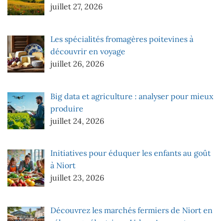
juillet 27, 2026
Les spécialités fromagères poitevines à
découvrir en voyage
juillet 26, 2026
Big data et agriculture : analyser pour mieux
produire
juillet 24, 2026
Initiatives pour éduquer les enfants au goût
à Niort
juillet 23, 2026
Découvrez les marchés fermiers de Niort en