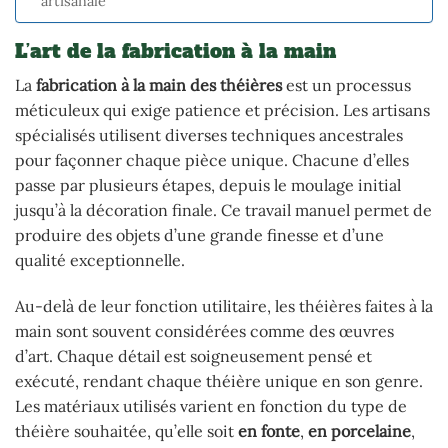
artisanale
L’art de la fabrication à la main
La
fabrication à la main des théières
est un processus
méticuleux qui exige patience et précision. Les artisans
spécialisés utilisent diverses techniques ancestrales
pour façonner chaque pièce unique. Chacune d’elles
passe par plusieurs étapes, depuis le moulage initial
jusqu’à la décoration finale. Ce travail manuel permet de
produire des objets d’une grande finesse et d’une
qualité exceptionnelle.
Au-delà de leur fonction utilitaire, les théières faites à la
main sont souvent considérées comme des œuvres
d’art. Chaque détail est soigneusement pensé et
exécuté, rendant chaque théière unique en son genre.
Les matériaux utilisés varient en fonction du type de
théière souhaitée, qu’elle soit
en fonte
,
en porcelaine
,