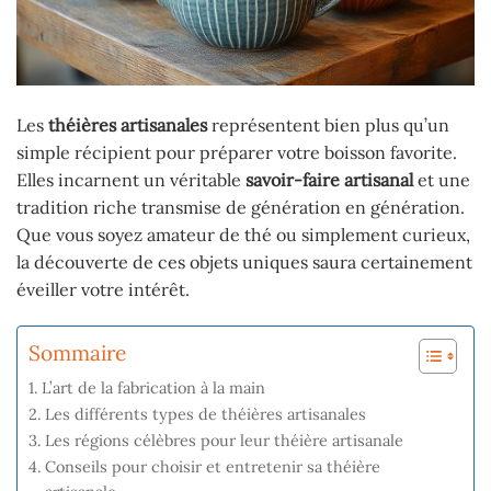
Les
théières artisanales
représentent bien plus qu’un
simple récipient pour préparer votre boisson favorite.
Elles incarnent un véritable
savoir-faire artisanal
et une
tradition riche transmise de génération en génération.
Que vous soyez amateur de thé ou simplement curieux,
la découverte de ces objets uniques saura certainement
éveiller votre intérêt.
Sommaire
L’art de la fabrication à la main
Les différents types de théières artisanales
Les régions célèbres pour leur théière artisanale
Conseils pour choisir et entretenir sa théière