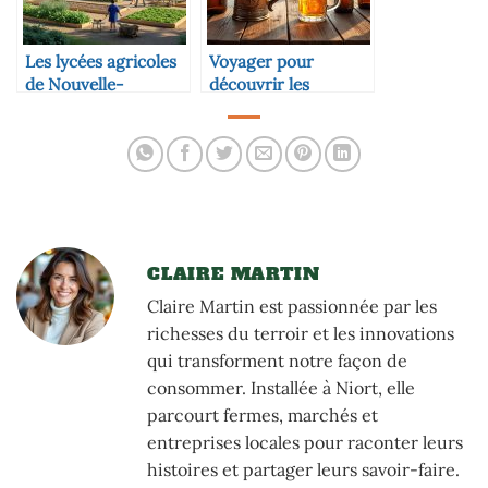
Les lycées agricoles
Voyager pour
de Nouvelle-
découvrir les
Aquitaine à
boissons locales
découvrir
(cidre, bière, vin)
CLAIRE MARTIN
Claire Martin est passionnée par les
richesses du terroir et les innovations
qui transforment notre façon de
consommer. Installée à Niort, elle
parcourt fermes, marchés et
entreprises locales pour raconter leurs
histoires et partager leurs savoir-faire.