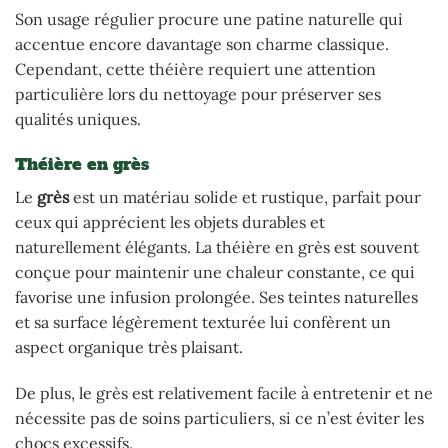
Son usage régulier procure une patine naturelle qui
accentue encore davantage son charme classique.
Cependant, cette théière requiert une attention
particulière lors du nettoyage pour préserver ses
qualités uniques.
Théière en grès
Le
grès
est un matériau solide et rustique, parfait pour
ceux qui apprécient les objets durables et
naturellement élégants. La théière en grès est souvent
conçue pour maintenir une chaleur constante, ce qui
favorise une infusion prolongée. Ses teintes naturelles
et sa surface légèrement texturée lui confèrent un
aspect organique très plaisant.
De plus, le grès est relativement facile à entretenir et ne
nécessite pas de soins particuliers, si ce n’est éviter les
chocs excessifs.