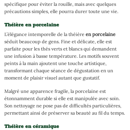
spécifique pour éviter la rouille, mais avec quelques
précautions simples, elle pourra durer toute une vie.
Théière en porcelaine
L’élégance intemporelle de la théière
en porcelaine
séduit beaucoup de gens. Fine et délicate, elle est
parfaite pour les thés verts et blancs qui demandent
une infusion à basse température. Les motifs souvent
peints à la main ajoutent une touche artistique,
transformant chaque séance de dégustation en un
moment de plaisir visuel autant que gustatif.
Malgré une apparence fragile, la porcelaine est
étonnamment durable si elle est manipulée avec soin.
Son nettoyage ne pose pas de difficultés particulières,
permettant ainsi de préserver sa beauté au fil du temps.
Théière en céramique