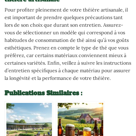
Pour profiter pleinement de votre théière artisanale, il
est important de prendre quelques précautions tant
lors de son choix que durant son entretien. Assurez-
vous de sélectionner un modèle qui correspond à vos
habitudes de consommation de thé ainsi qu’à vos goûts
esthétiques. Prenez en compte le type de thé que vous
préférez, car certains matériaux conviennent mieux à
certaines variétés. Enfin, veillez à suivre les instructions
d’entretien spécifiques à chaque matériau pour assurer
la longévité et la performance de votre théière.
Publications Similaires :