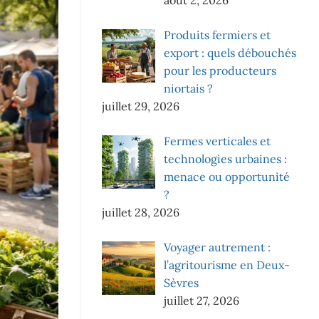
Produits fermiers et
export : quels débouchés
pour les producteurs
niortais ?
juillet 29, 2026
Fermes verticales et
technologies urbaines :
menace ou opportunité
?
juillet 28, 2026
Voyager autrement :
l’agritourisme en Deux-
Sèvres
juillet 27, 2026