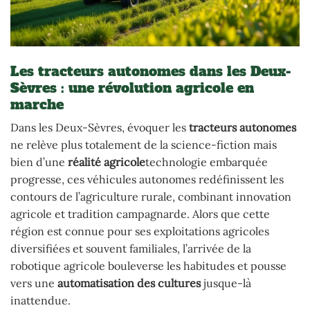
Les tracteurs autonomes dans les Deux-
Sèvres : une révolution agricole en
marche
Dans les Deux-Sèvres, évoquer les
tracteurs autonomes
ne relève plus totalement de la science-fiction mais
bien d’une
réalité agricole
technologie embarquée
progresse, ces véhicules autonomes redéfinissent les
contours de l’agriculture rurale, combinant innovation
agricole et tradition campagnarde. Alors que cette
région est connue pour ses exploitations agricoles
diversifiées et souvent familiales, l’arrivée de la
robotique agricole bouleverse les habitudes et pousse
vers une
automatisation des cultures
jusque-là
inattendue.