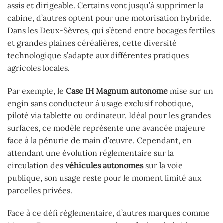
assis et dirigeable. Certains vont jusqu’à supprimer la
cabine, d’autres optent pour une motorisation hybride.
Dans les Deux-Sèvres, qui s’étend entre bocages fertiles
et grandes plaines céréalières, cette diversité
technologique s’adapte aux différentes pratiques
agricoles locales.
Par exemple, le
Case IH Magnum autonome
mise sur un
engin sans conducteur à usage exclusif robotique,
piloté via tablette ou ordinateur. Idéal pour les grandes
surfaces, ce modèle représente une avancée majeure
face à la pénurie de main d’œuvre. Cependant, en
attendant une évolution réglementaire sur la
circulation des
véhicules autonomes
sur la voie
publique, son usage reste pour le moment limité aux
parcelles privées.
Face à ce défi réglementaire, d’autres marques comme