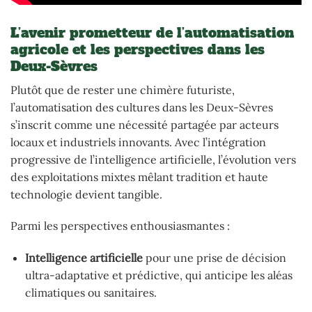
L’avenir prometteur de l’automatisation
agricole et les perspectives dans les
Deux-Sèvres
Plutôt que de rester une chimère futuriste,
l’automatisation des cultures dans les Deux-Sèvres
s’inscrit comme une nécessité partagée par acteurs
locaux et industriels innovants. Avec l’intégration
progressive de l’intelligence artificielle, l’évolution vers
des exploitations mixtes mêlant tradition et haute
technologie devient tangible.
Parmi les perspectives enthousiasmantes :
Intelligence artificielle
pour une prise de décision
ultra-adaptative et prédictive, qui anticipe les aléas
climatiques ou sanitaires.