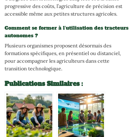
progressive des coûts, l’agriculture de précision est
accessible même aux petites structures agricoles.
Comment se former à l’utilisation des tracteurs
autonomes ?
Plusieurs organismes proposent désormais des
formations spécifiques, en présentiel ou distanciel,
pour accompagner les agriculteurs dans cette
transition technologique.
Publications Similaires :