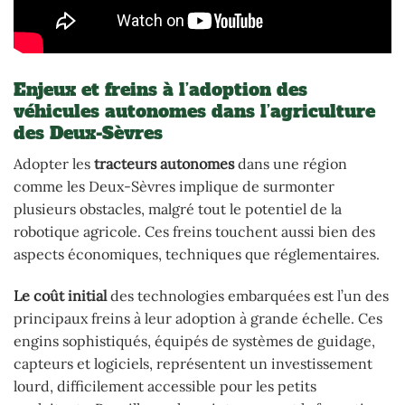
Enjeux et freins à l’adoption des
véhicules autonomes dans l’agriculture
des Deux-Sèvres
Adopter les
tracteurs autonomes
dans une région
comme les Deux-Sèvres implique de surmonter
plusieurs obstacles, malgré tout le potentiel de la
robotique agricole. Ces freins touchent aussi bien des
aspects économiques, techniques que réglementaires.
Le coût initial
des technologies embarquées est l’un des
principaux freins à leur adoption à grande échelle. Ces
engins sophistiqués, équipés de systèmes de guidage,
capteurs et logiciels, représentent un investissement
lourd, difficilement accessible pour les petits