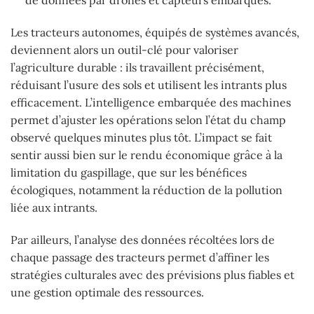
de données par drones et capteurs embarqués.
Les tracteurs autonomes, équipés de systèmes avancés,
deviennent alors un outil-clé pour valoriser
l’agriculture durable : ils travaillent précisément,
réduisant l’usure des sols et utilisent les intrants plus
efficacement. L’intelligence embarquée des machines
permet d’ajuster les opérations selon l’état du champ
observé quelques minutes plus tôt. L’impact se fait
sentir aussi bien sur le rendu économique grâce à la
limitation du gaspillage, que sur les bénéfices
écologiques, notamment la réduction de la pollution
liée aux intrants.
Par ailleurs, l’analyse des données récoltées lors de
chaque passage des tracteurs permet d’affiner les
stratégies culturales avec des prévisions plus fiables et
une gestion optimale des ressources.