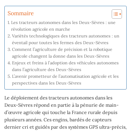
Sommaire
Les tracteurs autonomes dans les Deux-Sèvres : une
révolution agricole en marche
Variétés technologiques des tracteurs autonomes : un
éventail pour toutes les fermes des Deux-Sèvres
Comment l’agriculture de précision et la robotique
agricole changent la donne dans les Deux-Sèvres
Enjeux et freins à l’adoption des véhicules autonomes
dans l’agriculture des Deux-Sèvres
L’avenir prometteur de l’automatisation agricole et les
perspectives dans les Deux-Sèvres
Le déploiement des tracteurs autonomes dans les
Deux-Sèvres répond en partie à la pénurie de main-
d’œuvre agricole qui touche la France rurale depuis
plusieurs années. Ces engins, bardés de capteurs
dernier cri et guidés par des systèmes GPS ultra-précis,