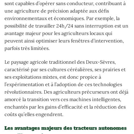
sont capables d’opérer sans conducteur, contribuant à
une agriculture de précision adaptée aux défis
environnementaux et économiques. Par exemple, la
possibilité de travailler 24h/24 sans interruption est un
avantage majeur pour les agriculteurs locaux qui
peuvent ainsi optimiser leurs fenêtres d’intervention,
parfois très limitées.
Le paysage agricole traditionnel des Deux-Sèvres,
caractérisé par ses cultures céréalières, ses prairies et
ses exploitations mixtes, est donc propice à
l’expérimentation et à l’adoption de ces technologies
révolutionnaires. Des agriculteurs précurseurs ont déjà
amorcé la transition vers ces machines intelligentes,
enchantés par les gains d’efficacité et la réduction des
coûts qu’elles engendrent.
Les avantages majeurs des tracteurs autonomes