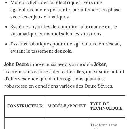
Moteurs hybrides ou électriques : vers une
agriculture moins polluante, parfaitement en phase
avec les enjeux climatiques.
Systèmes hybrides de conduite : alternance entre
automatique et manuel selon les situations.
Essaims robotiques pour une agriculture en réseau,
évitant le tassement des sols.
John Deere
innove aussi avec son modèle
Joker
,
tracteur sans cabine à deux chenilles, qui suscite autant
d’effervescence que d’interrogations quant à sa
robustesse en conditions variées des Deux-Sèvres.
TYPE DE
CONSTRUCTEUR
MODÈLE/PROJET
TECHNOLOGIE
Tracteur sans