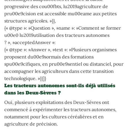
progressive des cou00fbts, lu2019agriculture de
pru00e9cision est accessible mu00eame aux petites
structures agricoles. »}},
{« @type »: »Question », »name »: »Comment se former
u00e0 lu2019utilisation des tracteurs autonomes
? », »acceptedAnswer »:
{« @type »: »Answer », »text »: »Plusieurs organismes
proposent du00e9sormais des formations
spu00e9cifiques, en pru00e9sentiel ou distanciel, pour
accompagner les agriculteurs dans cette transition
technologique. »}}]}
Les tracteurs autonomes sont-ils déjà utilisés
dans les Deux-Sèvres ?
Oui, plusieurs exploitations des Deux-Sèvres ont
commencé à expérimenter les tracteurs autonomes,
notamment pour les cultures céréalières et en
agriculture de précision.