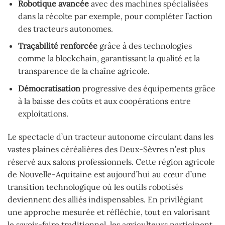
Robotique avancée
avec des machines spécialisées
dans la récolte par exemple, pour compléter l’action
des tracteurs autonomes.
Traçabilité renforcée
grâce à des technologies
comme la blockchain, garantissant la qualité et la
transparence de la chaîne agricole.
Démocratisation
progressive des équipements grâce
à la baisse des coûts et aux coopérations entre
exploitations.
Le spectacle d’un tracteur autonome circulant dans les
vastes plaines céréalières des Deux-Sèvres n’est plus
réservé aux salons professionnels. Cette région agricole
de Nouvelle-Aquitaine est aujourd’hui au cœur d’une
transition technologique où les outils robotisés
deviennent des alliés indispensables. En privilégiant
une approche mesurée et réfléchie, tout en valorisant
le savoir-faire traditionnel, les agriculteurs participent