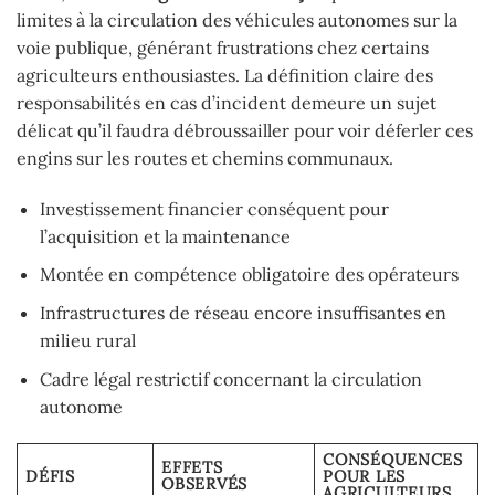
limites à la circulation des véhicules autonomes sur la
voie publique, générant frustrations chez certains
agriculteurs enthousiastes. La définition claire des
responsabilités en cas d’incident demeure un sujet
délicat qu’il faudra débroussailler pour voir déferler ces
engins sur les routes et chemins communaux.
Investissement financier conséquent pour
l’acquisition et la maintenance
Montée en compétence obligatoire des opérateurs
Infrastructures de réseau encore insuffisantes en
milieu rural
Cadre légal restrictif concernant la circulation
autonome
CONSÉQUENCES
EFFETS
DÉFIS
POUR LES
OBSERVÉS
AGRICULTEURS