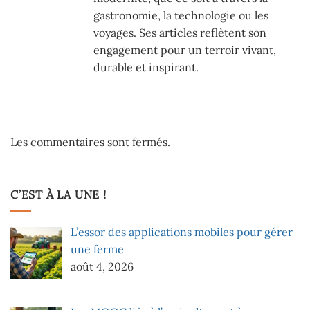
gastronomie, la technologie ou les
voyages. Ses articles reflètent son
engagement pour un terroir vivant,
durable et inspirant.
Les commentaires sont fermés.
C’EST À LA UNE !
L’essor des applications mobiles pour gérer
une ferme
août 4, 2026