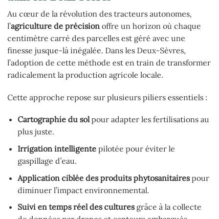
Au cœur de la révolution des tracteurs autonomes,
l’
agriculture de précision
offre un horizon où chaque
centimètre carré des parcelles est géré avec une
finesse jusque-là inégalée. Dans les Deux-Sèvres,
l’adoption de cette méthode est en train de transformer
radicalement la production agricole locale.
Cette approche repose sur plusieurs piliers essentiels :
Cartographie du sol
pour adapter les fertilisations au
plus juste.
Irrigation intelligente
pilotée pour éviter le
gaspillage d’eau.
Application ciblée des produits phytosanitaires
pour
diminuer l’impact environnemental.
Suivi en temps réel des cultures
grâce à la collecte