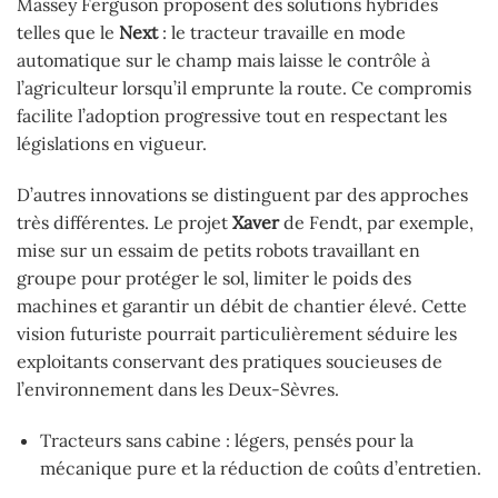
Massey Ferguson proposent des solutions hybrides
telles que le
Next
: le tracteur travaille en mode
automatique sur le champ mais laisse le contrôle à
l’agriculteur lorsqu’il emprunte la route. Ce compromis
facilite l’adoption progressive tout en respectant les
législations en vigueur.
D’autres innovations se distinguent par des approches
très différentes. Le projet
Xaver
de Fendt, par exemple,
mise sur un essaim de petits robots travaillant en
groupe pour protéger le sol, limiter le poids des
machines et garantir un débit de chantier élevé. Cette
vision futuriste pourrait particulièrement séduire les
exploitants conservant des pratiques soucieuses de
l’environnement dans les Deux-Sèvres.
Tracteurs sans cabine : légers, pensés pour la
mécanique pure et la réduction de coûts d’entretien.