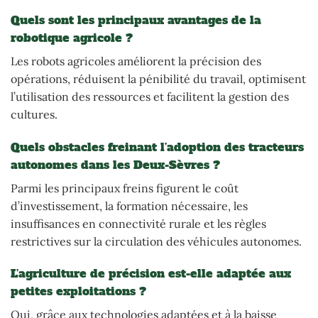
Quels sont les principaux avantages de la
robotique agricole ?
Les robots agricoles améliorent la précision des
opérations, réduisent la pénibilité du travail, optimisent
l’utilisation des ressources et facilitent la gestion des
cultures.
Quels obstacles freinant l’adoption des tracteurs
autonomes dans les Deux-Sèvres ?
Parmi les principaux freins figurent le coût
d’investissement, la formation nécessaire, les
insuffisances en connectivité rurale et les règles
restrictives sur la circulation des véhicules autonomes.
L’agriculture de précision est-elle adaptée aux
petites exploitations ?
Oui, grâce aux technologies adaptées et à la baisse