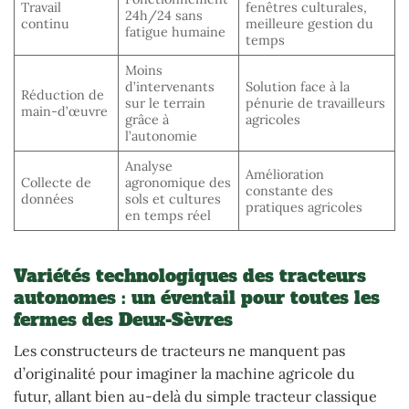
Travail
fenêtres culturales,
24h/24 sans
continu
meilleure gestion du
fatigue humaine
temps
Moins
d’intervenants
Solution face à la
Réduction de
sur le terrain
pénurie de travailleurs
main-d’œuvre
grâce à
agricoles
l’autonomie
Analyse
Amélioration
Collecte de
agronomique des
constante des
données
sols et cultures
pratiques agricoles
en temps réel
Variétés technologiques des tracteurs
autonomes : un éventail pour toutes les
fermes des Deux-Sèvres
Les constructeurs de tracteurs ne manquent pas
d’originalité pour imaginer la machine agricole du
futur, allant bien au-delà du simple tracteur classique