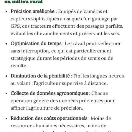
en milieu rural
Précision améliorée
: Equipés de caméras et
capteurs sophistiqués ainsi que d’un guidage par
GPS, ces tracteurs effectuent des passages parfaits,
évitant les chevauchements et préservant les sols.
Optimisation du temps
: Le travail peut s’effectuer
sans interruption, ce qui est particulièrement
stratégique durant les périodes de semis ou de
récolte.
Diminution de la pénibilité
: Fini les longues heures
au volant : l’agriculteur supervise à distance.
Collecte de données agronomiques
: Chaque
opération génère des données précieuses pour
affiner l’agriculture de précision.
Réduction des coûts opérationnels
: Moins de
ressources humaines nécessaires, moins de