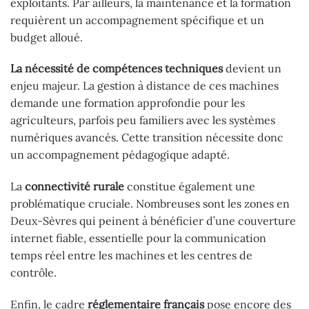
exploitants. Par ailleurs, la maintenance et la formation
requièrent un accompagnement spécifique et un
budget alloué.
La nécessité de compétences techniques
devient un
enjeu majeur. La gestion à distance de ces machines
demande une formation approfondie pour les
agriculteurs, parfois peu familiers avec les systèmes
numériques avancés. Cette transition nécessite donc
un accompagnement pédagogique adapté.
La
connectivité rurale
constitue également une
problématique cruciale. Nombreuses sont les zones en
Deux-Sèvres qui peinent à bénéficier d’une couverture
internet fiable, essentielle pour la communication
temps réel entre les machines et les centres de
contrôle.
Enfin, le cadre
réglementaire français
pose encore des