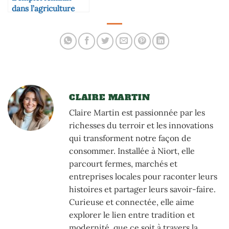
dans l’agriculture
locale
CLAIRE MARTIN
Claire Martin est passionnée par les
richesses du terroir et les innovations
qui transforment notre façon de
consommer. Installée à Niort, elle
parcourt fermes, marchés et
entreprises locales pour raconter leurs
histoires et partager leurs savoir-faire.
Curieuse et connectée, elle aime
explorer le lien entre tradition et
modernité, que ce soit à travers la