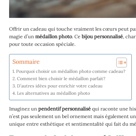
Offrir un cadeau qui touche vraiment les cœurs peut parf
magie d’un
médaillon photo
. Ce
bijou personnalisé
, cha
pour toute occasion spéciale.
Sommaire
Pourquoi choisir un médaillon photo comme cadeau?
Comment bien choisir le médaillon parfait?
D’autres idées pour enrichir votre cadeau
Les alternatives au médaillon photo
Imaginez un
pendentif personnalisé
qui raconte une hist
n’est pas seulement un bel ornement mais également un 
unique entre esthétique et sentimentalité qui fait du mé