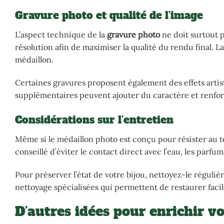
Gravure photo et qualité de l’image
L’aspect technique de la
gravure photo
ne doit surtout p
résolution afin de maximiser la qualité du rendu final. L
médaillon.
Certaines gravures proposent également des effets artisti
supplémentaires peuvent ajouter du caractère et renforc
Considérations sur l’entretien
Même si le médaillon photo est conçu pour résister au tes
conseillé d’éviter le contact direct avec l’eau, les parf
Pour préserver l’état de votre bijou, nettoyez-le régulièr
nettoyage spécialisées qui permettent de restaurer facil
D’autres idées pour enrichir v