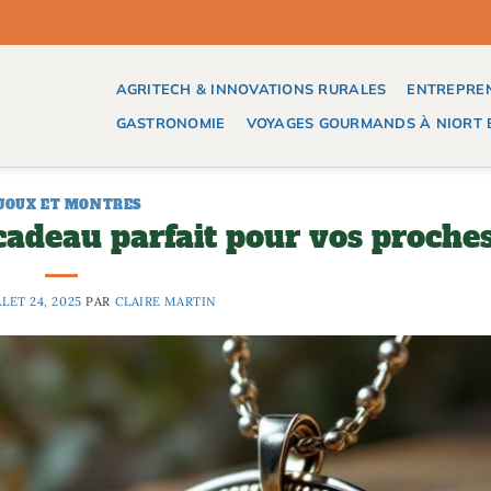
AGRITECH & INNOVATIONS RURALES
ENTREPREN
GASTRONOMIE
VOYAGES GOURMANDS À NIORT E
JOUX ET MONTRES
cadeau parfait pour vos proche
LLET 24, 2025
PAR
CLAIRE MARTIN