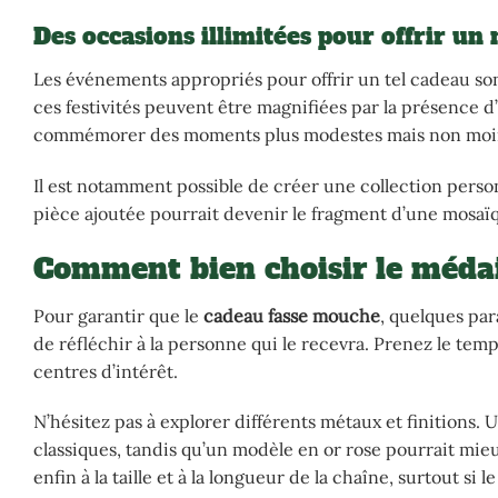
Des occasions illimitées pour offrir un
Les événements appropriés pour offrir un tel cadeau son
ces festivités peuvent être magnifiées par la présence d’
commémorer des moments plus modestes mais non moin
Il est notamment possible de créer une collection perso
pièce ajoutée pourrait devenir le fragment d’une mosaïq
Comment bien choisir le médai
Pour garantir que le
cadeau fasse mouche
, quelques par
de réfléchir à la personne qui le recevra. Prenez le temp
centres d’intérêt.
N’hésitez pas à explorer différents métaux et finitions
classiques, tandis qu’un modèle en or rose pourrait mieu
enfin à la taille et à la longueur de la chaîne, surtout si 