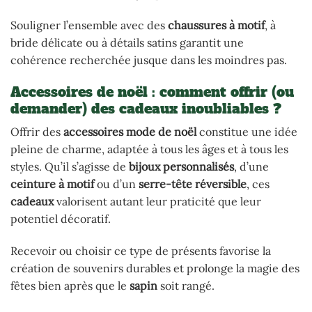
Souligner l’ensemble avec des
chaussures à motif
, à
bride délicate ou à détails satins garantit une
cohérence recherchée jusque dans les moindres pas.
Accessoires de noël : comment offrir (ou
demander) des cadeaux inoubliables ?
Offrir des
accessoires mode de noël
constitue une idée
pleine de charme, adaptée à tous les âges et à tous les
styles. Qu’il s’agisse de
bijoux personnalisés
, d’une
ceinture à motif
ou d’un
serre-tête réversible
, ces
cadeaux
valorisent autant leur praticité que leur
potentiel décoratif.
Recevoir ou choisir ce type de présents favorise la
création de souvenirs durables et prolonge la magie des
fêtes bien après que le
sapin
soit rangé.