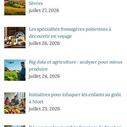
Sèvres
juillet 27, 2026
Les spécialités fromagères poitevines à
découvrir en voyage
juillet 26, 2026
Big data et agriculture : analyser pour mieux
produire
juillet 24, 2026
Initiatives pour éduquer les enfants au goût
à Niort
juillet 23, 2026