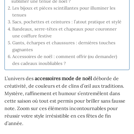
sublimer une tenue de noël ?
Les bijoux et pièces scintillantes pour illuminer les
tenues
Sacs, pochettes et ceintures : l’atout pratique et stylé
Bandeaux, serre-têtes et chapeaux pour couronner
une coiffure festive
Gants, écharpes et chaussures : dernières touches
gagnantes
Accessoires de noël : comment offrir (ou demander)
des cadeaux inoubliables ?
L’univers des
accessoires mode de noël
déborde de
créativité, de couleurs et de clins d’œil aux traditions.
Mystère, raffinement et humour s’entremêlent dans
cette saison où tout est permis pour briller sans fausse
note. Zoom sur ces éléments incontournables pour
réussir votre style irrésistible en ces fêtes de fin
d’année.