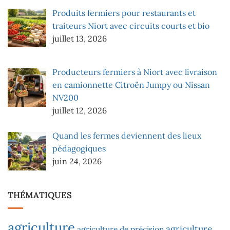
Produits fermiers pour restaurants et
traiteurs Niort avec circuits courts et bio
juillet 13, 2026
Producteurs fermiers à Niort avec livraison
en camionnette Citroën Jumpy ou Nissan
NV200
juillet 12, 2026
Quand les fermes deviennent des lieux
pédagogiques
juin 24, 2026
THÉMATIQUES
agriculture
agriculture
agriculture de précision