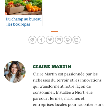
Du champ au bureau
: les box repas
fermiers pour les
salariés
CLAIRE MARTIN
Claire Martin est passionnée par les
richesses du terroir et les innovations
qui transforment notre façon de
consommer. Installée à Niort, elle
parcourt fermes, marchés et
entreprises locales pour raconter leurs