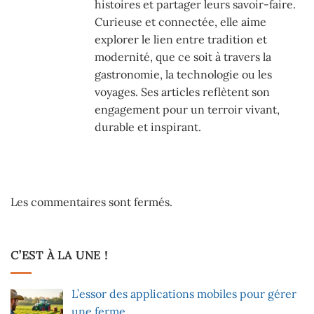
histoires et partager leurs savoir-faire.
Curieuse et connectée, elle aime
explorer le lien entre tradition et
modernité, que ce soit à travers la
gastronomie, la technologie ou les
voyages. Ses articles reflètent son
engagement pour un terroir vivant,
durable et inspirant.
Les commentaires sont fermés.
C’EST À LA UNE !
L’essor des applications mobiles pour gérer
une ferme