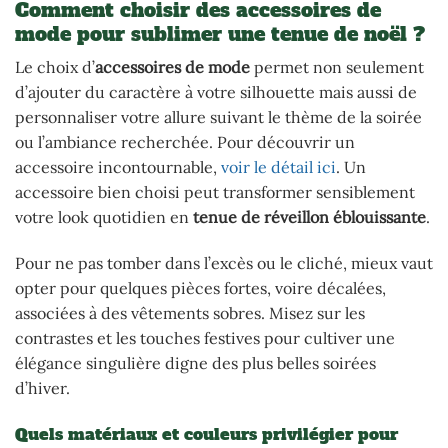
Comment choisir des accessoires de
mode pour sublimer une tenue de noël ?
Le choix d’
accessoires de mode
permet non seulement
d’ajouter du caractère à votre silhouette mais aussi de
personnaliser votre allure suivant le thème de la soirée
ou l’ambiance recherchée. Pour découvrir un
accessoire incontournable,
voir le détail ici
. Un
accessoire bien choisi peut transformer sensiblement
votre look quotidien en
tenue de réveillon éblouissante
.
Pour ne pas tomber dans l’excès ou le cliché, mieux vaut
opter pour quelques pièces fortes, voire décalées,
associées à des vêtements sobres. Misez sur les
contrastes et les touches festives pour cultiver une
élégance singulière digne des plus belles soirées
d’hiver.
Quels matériaux et couleurs privilégier pour