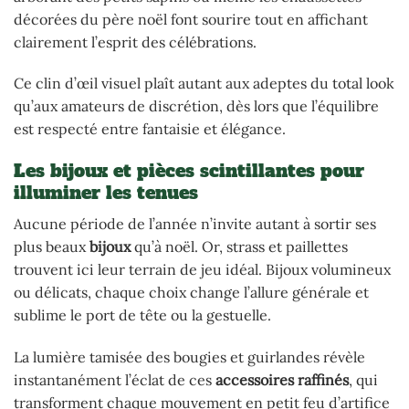
décorées du père noël font sourire tout en affichant
clairement l’esprit des célébrations.
Ce clin d’œil visuel plaît autant aux adeptes du total look
qu’aux amateurs de discrétion, dès lors que l’équilibre
est respecté entre fantaisie et élégance.
Les bijoux et pièces scintillantes pour
illuminer les tenues
Aucune période de l’année n’invite autant à sortir ses
plus beaux
bijoux
qu’à noël. Or, strass et paillettes
trouvent ici leur terrain de jeu idéal. Bijoux volumineux
ou délicats, chaque choix change l’allure générale et
sublime le port de tête ou la gestuelle.
La lumière tamisée des bougies et guirlandes révèle
instantanément l’éclat de ces
accessoires raffinés
, qui
transforment chaque mouvement en petit feu d’artifice