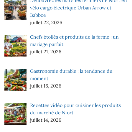
Découvrez les marchés fermiers de Niort en
vélo cargo électrique Urban Arrow et
Babboe
juillet 22, 2026
Chefs étoilés et produits de la ferme : un
mariage parfait
juillet 21, 2026
Gastronomie durable : la tendance du
moment
juillet 16, 2026
Recettes vidéo pour cuisiner les produits
du marché de Niort
juillet 14, 2026