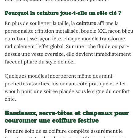
Pourquoi la ceinture joue-t-elle un rôle clé ?
En plus de souligner la taille, la
ceinture
affirme la
personnalité : finition métallisée, boucle XXL façon bijou
ou ruban tissé façon fête, chaque modèle transforme
radicalement l’effet global. Sur une robe fluide ou par-
dessus une veste oversize, elle devient immédiatement
l’accent phare du style de noël.
Quelques modèles incorporent même des mini-
pochettes assorties, fusionnant côté pratique et effet
waouh pour une soirée placée sous le signe du confort
chic.
Bandeaux, serre-têtes et chapeaux pour
couronner une coiffure festive
Prendre soin de sa coiffure complète assurément le