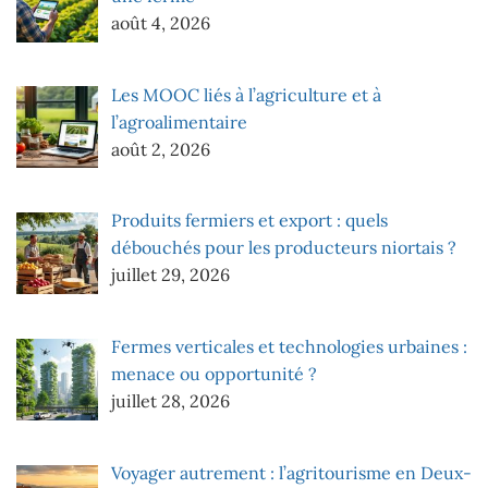
août 4, 2026
Les MOOC liés à l’agriculture et à
l’agroalimentaire
août 2, 2026
Produits fermiers et export : quels
débouchés pour les producteurs niortais ?
juillet 29, 2026
Fermes verticales et technologies urbaines :
menace ou opportunité ?
juillet 28, 2026
Voyager autrement : l’agritourisme en Deux-