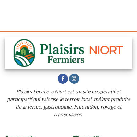
Plaisirs Fermiers Niort est un site coopératif et
participatif qui valorise le terroir local, mêlant produits
de la ferme, gastronomie, innovation, voyage et
transmission.