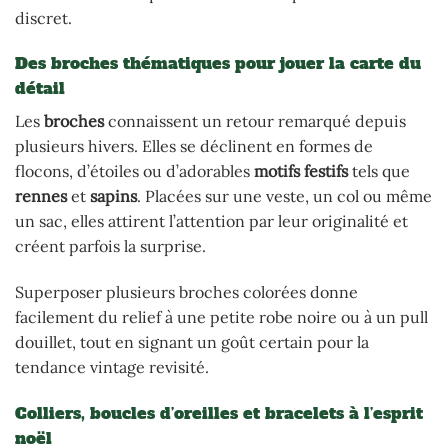
discret.
Des broches thématiques pour jouer la carte du
détail
Les
broches
connaissent un retour remarqué depuis
plusieurs hivers. Elles se déclinent en formes de
flocons, d’étoiles ou d’adorables
motifs festifs
tels que
rennes
et
sapins
. Placées sur une veste, un col ou même
un sac, elles attirent l’attention par leur originalité et
créent parfois la surprise.
Superposer plusieurs broches colorées donne
facilement du relief à une petite robe noire ou à un pull
douillet, tout en signant un goût certain pour la
tendance vintage revisité.
Colliers, boucles d’oreilles et bracelets à l’esprit
noël