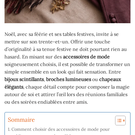
Noël, avec sa féérie et ses tables festives, invite à se
mettre sur son trente-et-un. Offrir une touche
d’originalité à sa tenue festive ne doit pourtant rien au
hasard. En misant sur des
accessoires de mode
soigneusement choisis, il est possible de transformer un
simple ensemble en un look qui fait sensation. Entre
bijoux scintillants
,
broches lumineuses
ou
chapeaux
élégants
, chaque détail compte pour composer la magie
autour de soi et attirer l’œil lors des réunions familiales
ou des soirées endiablées entre amis.
Sommaire
Comment choisir des accessoires de mode pour