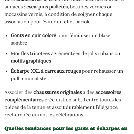
audaces :
escarpins pailletés
, bottines vernies ou
mocassins vernis, à condition de soigner chaque
association pour éviter un effet bariolé.
Gants en cuir coloré
pour féminiser un blazer
sombre
Moufles tricotées agrémentées de jolis rubans ou
motifs graphiques
Écharpe XXL à carreaux rouges
pour rehausser un
pull minimaliste
Associer des
chaussures originales
à des
accessoires
complémentaires
crée un lien subtil entre toutes les
pièces de la tenue et assoit durablement l’élégance
recherchée durant les célébrations.
Quelles tendances pour les gants et écharpes en