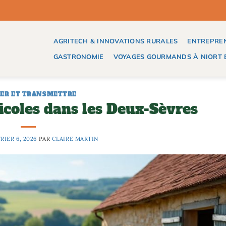
AGRITECH & INNOVATIONS RURALES
ENTREPREN
GASTRONOMIE
VOYAGES GOURMANDS À NIORT E
ER ET TRANSMETTRE
icoles dans les Deux-Sèvres
RIER 6, 2026
PAR
CLAIRE MARTIN