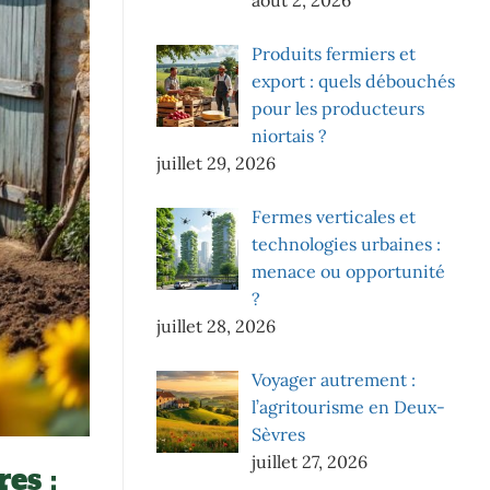
Produits fermiers et
export : quels débouchés
pour les producteurs
niortais ?
juillet 29, 2026
Fermes verticales et
technologies urbaines :
menace ou opportunité
?
juillet 28, 2026
Voyager autrement :
l’agritourisme en Deux-
Sèvres
juillet 27, 2026
es :