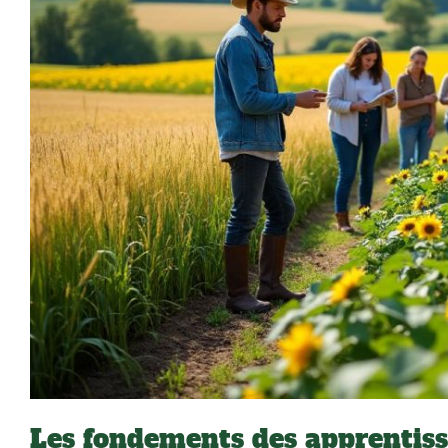
Les fondements des apprentissa