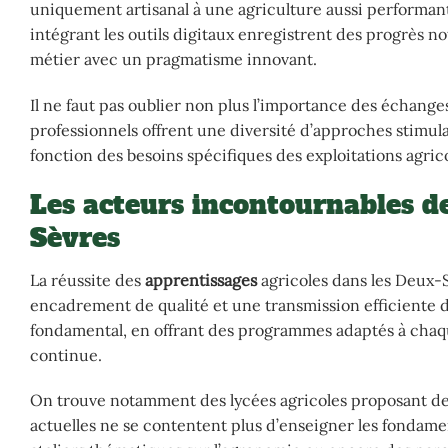
uniquement artisanal à une agriculture aussi performant
intégrant les outils digitaux enregistrent des progrès 
métier avec un pragmatisme innovant.
Il ne faut pas oublier non plus l’importance des échanges
professionnels offrent une diversité d’approches stimula
fonction des besoins spécifiques des exploitations agric
Les acteurs incontournables de
Sèvres
La réussite des
apprentissages
agricoles dans les Deux-
encadrement de qualité et une transmission efficiente de
fondamental, en offrant des programmes adaptés à chaque 
continue.
On trouve notamment des lycées agricoles proposant des
actuelles ne se contentent plus d’enseigner les fondam